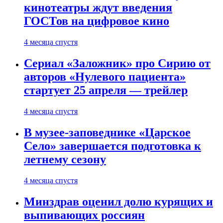
кинотеатры ждут введения
ГОСТов на цифровое кино
4 месяца спустя
Сериал «Заложник» про Сирию от
авторов «Нулевого пациента»
стартует 25 апреля — трейлер
4 месяца спустя
В музее-заповеднике «Царское
Село» завершается подготовка к
летнему сезону
4 месяца спустя
Минздрав оценил долю курящих и
выпивающих россиян