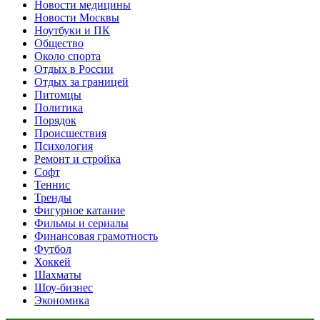
Новости медицины
Новости Москвы
Ноутбуки и ПК
Общество
Около спорта
Отдых в России
Отдых за границей
Питомцы
Политика
Порядок
Происшествия
Психология
Ремонт и стройка
Софт
Теннис
Тренды
Фигурное катание
Фильмы и сериалы
Финансовая грамотность
Футбол
Хоккей
Шахматы
Шоу-бизнес
Экономика