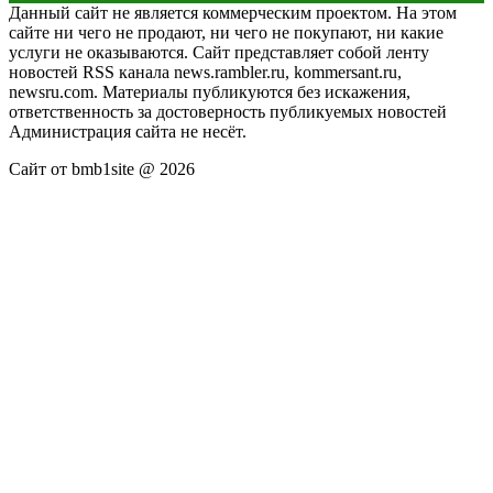
Данный сайт не является коммерческим проектом. На этом
сайте ни чего не продают, ни чего не покупают, ни какие
услуги не оказываются. Сайт представляет собой ленту
новостей RSS канала news.rambler.ru, kommersant.ru,
newsru.com. Материалы публикуются без искажения,
ответственность за достоверность публикуемых новостей
Администрация сайта не несёт.
Сайт от bmb1site @ 2026