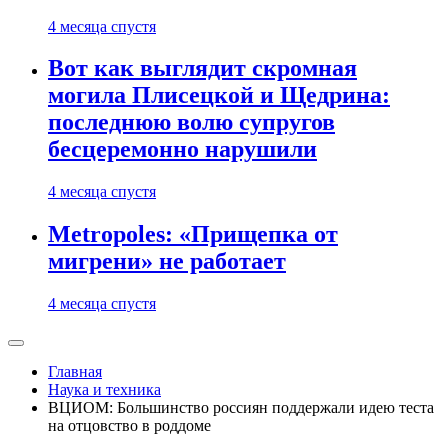
4 месяца спустя
Вот как выглядит скромная
могила Плисецкой и Щедрина:
последнюю волю супругов
бесцеремонно нарушили
4 месяца спустя
Metropoles: «Прищепка от
мигрени» не работает
4 месяца спустя
Главная
Наука и техника
ВЦИОМ: Большинство россиян поддержали идею теста
на отцовство в роддоме