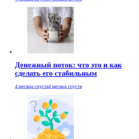
Денежный поток: что это и как
сделать его стабильным
4 месяца спустя
4 месяца спустя