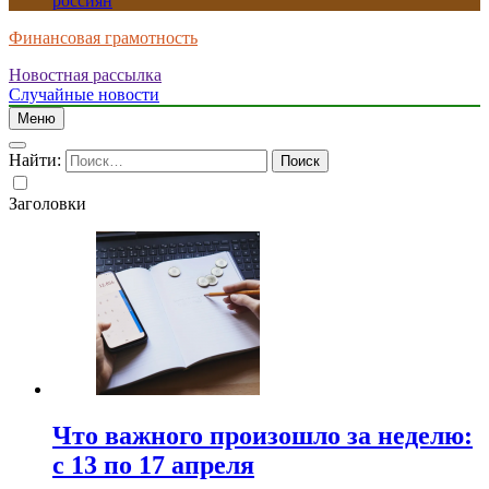
россиян
Финансовая грамотность
Новостная рассылка
Случайные новости
Меню
Найти:
Заголовки
Что важного произошло за неделю:
с 13 по 17 апреля