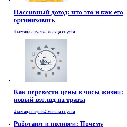
Пассивный доход: что это и как его
организовать
4 месяца спустя
4 месяца спустя
Как перевести цены в часы жизни:
новый взгляд на траты
4 месяца спустя
4 месяца спустя
Работают в полноги: Почему