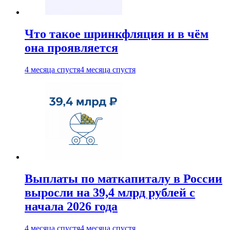
Что такое шринкфляция и в чём
она проявляется
4 месяца спустя
4 месяца спустя
Выплаты по маткапиталу в России
выросли на 39,4 млрд рублей с
начала 2026 года
4 месяца спустя
4 месяца спустя