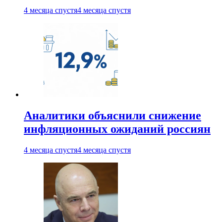
4 месяца спустя
4 месяца спустя
Аналитики объяснили снижение
инфляционных ожиданий россиян
4 месяца спустя
4 месяца спустя