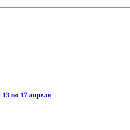
 13 по 17 апреля