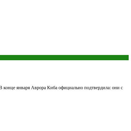
 В конце января Аврора Киба официально подтвердила: они с