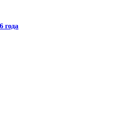
6 года