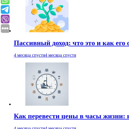
Пассивный доход: что это и как его
4 месяца спустя
4 месяца спустя
Как перевести цены в часы жизни: 
4 месяца спустя
4 месяца спустя