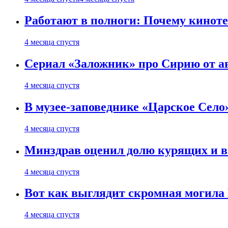
Работают в полноги: Почему кинот
4 месяца спустя
Сериал «Заложник» про Сирию от ав
4 месяца спустя
В музее-заповеднике «Царское Село»
4 месяца спустя
Минздрав оценил долю курящих и 
4 месяца спустя
Вот как выглядит скромная могила
4 месяца спустя