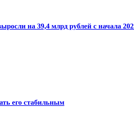
росли на 39,4 млрд рублей с начала 202
лать его стабильным