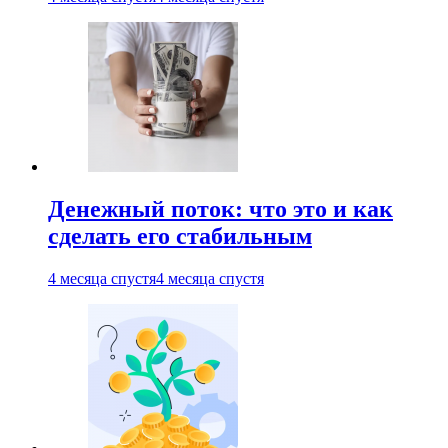
Денежный поток: что это и как
сделать его стабильным
4 месяца спустя
4 месяца спустя