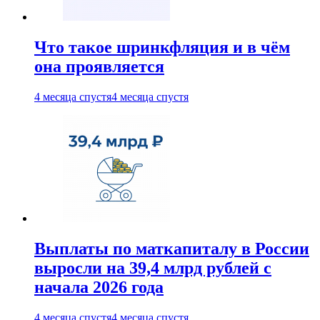
Что такое шринкфляция и в чём
она проявляется
4 месяца спустя
4 месяца спустя
Выплаты по маткапиталу в России
выросли на 39,4 млрд рублей с
начала 2026 года
4 месяца спустя
4 месяца спустя