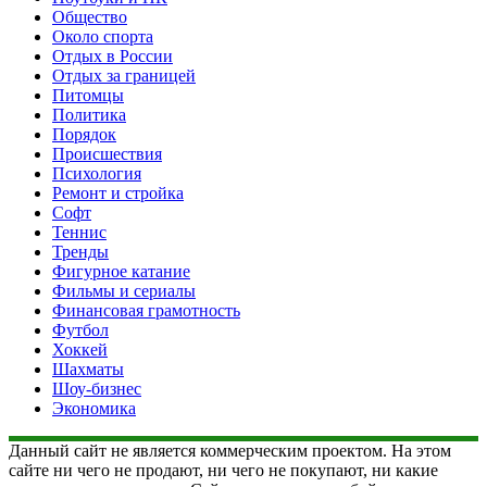
Общество
Около спорта
Отдых в России
Отдых за границей
Питомцы
Политика
Порядок
Происшествия
Психология
Ремонт и стройка
Софт
Теннис
Тренды
Фигурное катание
Фильмы и сериалы
Финансовая грамотность
Футбол
Хоккей
Шахматы
Шоу-бизнес
Экономика
Данный сайт не является коммерческим проектом. На этом
сайте ни чего не продают, ни чего не покупают, ни какие