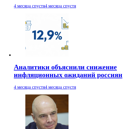
4 месяца спустя
4 месяца спустя
Аналитики объяснили снижение
инфляционных ожиданий россиян
4 месяца спустя
4 месяца спустя