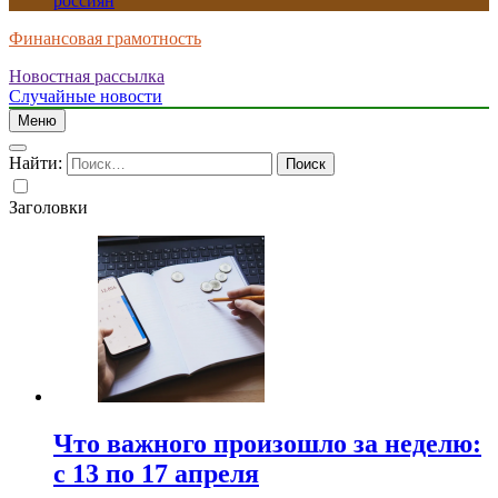
россиян
Финансовая грамотность
Новостная рассылка
Случайные новости
Меню
Найти:
Заголовки
Что важного произошло за неделю:
с 13 по 17 апреля