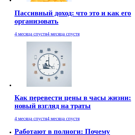
Пассивный доход: что это и как его
организовать
4 месяца спустя
4 месяца спустя
Как перевести цены в часы жизни:
новый взгляд на траты
4 месяца спустя
4 месяца спустя
Работают в полноги: Почему