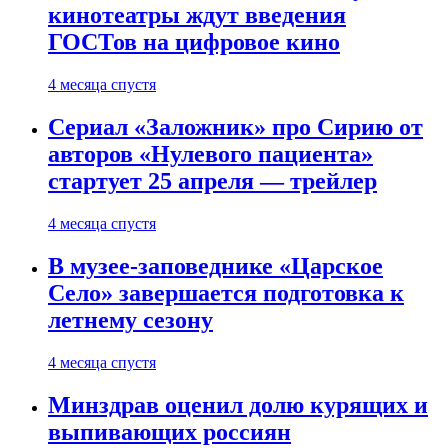
кинотеатры ждут введения
ГОСТов на цифровое кино
4 месяца спустя
Сериал «Заложник» про Сирию от
авторов «Нулевого пациента»
стартует 25 апреля — трейлер
4 месяца спустя
В музее-заповеднике «Царское
Село» завершается подготовка к
летнему сезону
4 месяца спустя
Минздрав оценил долю курящих и
выпивающих россиян