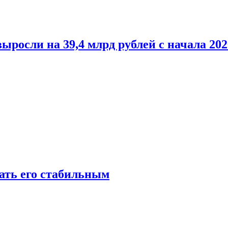
росли на 39,4 млрд рублей с начала 202
лать его стабильным