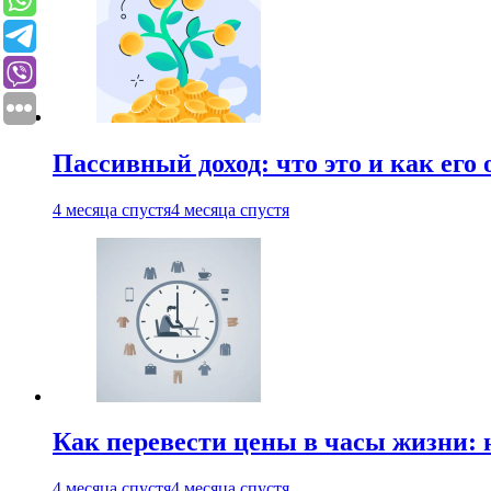
Пассивный доход: что это и как его
4 месяца спустя
4 месяца спустя
Как перевести цены в часы жизни: 
4 месяца спустя
4 месяца спустя