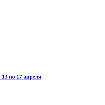
 13 по 17 апреля