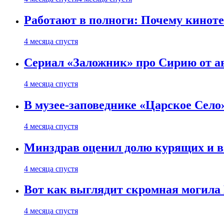
Работают в полноги: Почему кинот
4 месяца спустя
Сериал «Заложник» про Сирию от ав
4 месяца спустя
В музее-заповеднике «Царское Село»
4 месяца спустя
Минздрав оценил долю курящих и 
4 месяца спустя
Вот как выглядит скромная могила
4 месяца спустя