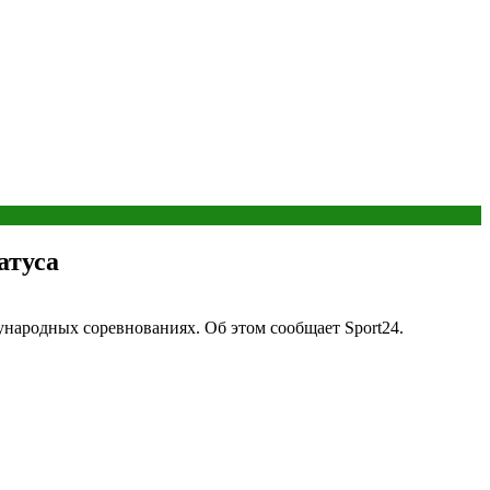
атуса
народных соревнованиях. Об этом сообщает Sport24.