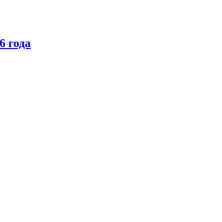
6 года