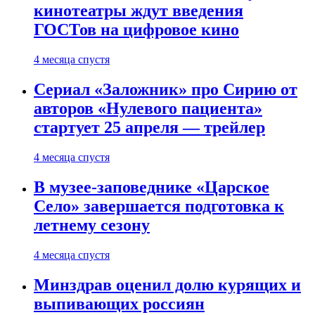
кинотеатры ждут введения
ГОСТов на цифровое кино
4 месяца спустя
Сериал «Заложник» про Сирию от
авторов «Нулевого пациента»
стартует 25 апреля — трейлер
4 месяца спустя
В музее-заповеднике «Царское
Село» завершается подготовка к
летнему сезону
4 месяца спустя
Минздрав оценил долю курящих и
выпивающих россиян