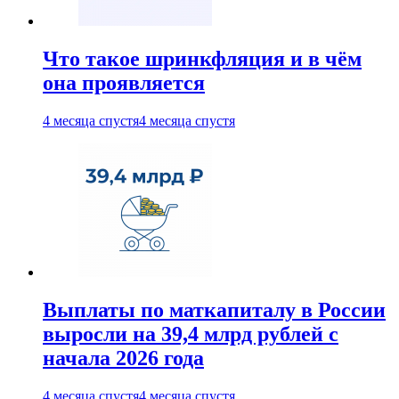
Что такое шринкфляция и в чём
она проявляется
4 месяца спустя
4 месяца спустя
Выплаты по маткапиталу в России
выросли на 39,4 млрд рублей с
начала 2026 года
4 месяца спустя
4 месяца спустя