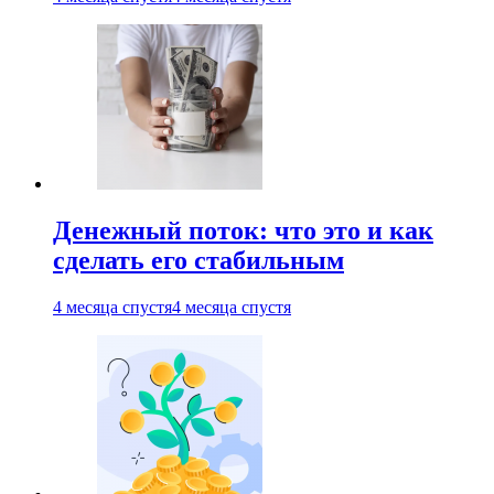
Денежный поток: что это и как
сделать его стабильным
4 месяца спустя
4 месяца спустя