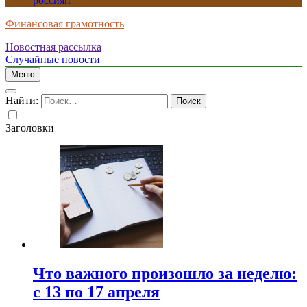
россиян
Финансовая грамотность
Новостная рассылка
Случайные новости
Меню
Найти:
Заголовки
Что важного произошло за неделю:
с 13 по 17 апреля