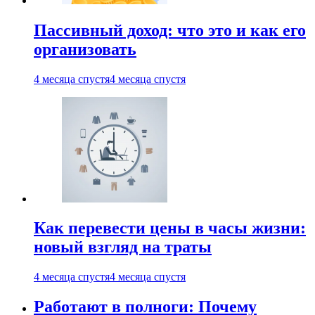
Пассивный доход: что это и как его
организовать
4 месяца спустя
4 месяца спустя
Как перевести цены в часы жизни:
новый взгляд на траты
4 месяца спустя
4 месяца спустя
Работают в полноги: Почему