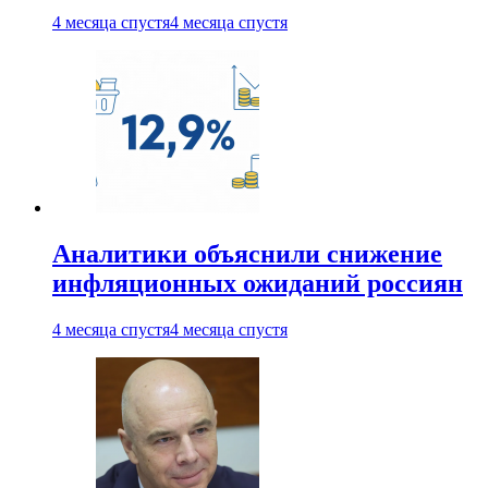
4 месяца спустя
4 месяца спустя
Аналитики объяснили снижение
инфляционных ожиданий россиян
4 месяца спустя
4 месяца спустя