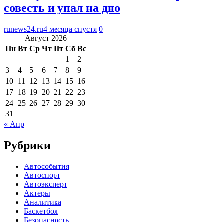
совесть и упал на дно
runews24.ru
4 месяца спустя
0
Август 2026
Пн
Вт
Ср
Чт
Пт
Сб
Вс
1
2
3
4
5
6
7
8
9
10
11
12
13
14
15
16
17
18
19
20
21
22
23
24
25
26
27
28
29
30
31
« Апр
Рубрики
Автособытия
Автоспорт
Автоэксперт
Актеры
Аналитика
Баскетбол
Безопасность