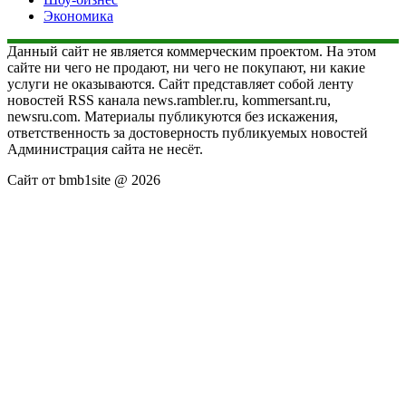
Экономика
Данный сайт не является коммерческим проектом. На этом
сайте ни чего не продают, ни чего не покупают, ни какие
услуги не оказываются. Сайт представляет собой ленту
новостей RSS канала news.rambler.ru, kommersant.ru,
newsru.com. Материалы публикуются без искажения,
ответственность за достоверность публикуемых новостей
Администрация сайта не несёт.
Сайт от bmb1site @ 2026