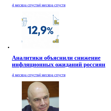
4 месяца спустя
4 месяца спустя
Аналитики объяснили снижение
инфляционных ожиданий россиян
4 месяца спустя
4 месяца спустя