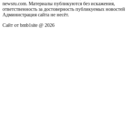
newsru.com. Материалы публикуются без искажения,
ответственность за достоверность публикуемых новостей
Администрация сайта не несёт.
Сайт от bmb1site @ 2026