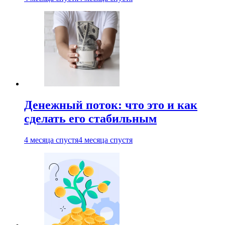
Денежный поток: что это и как
сделать его стабильным
4 месяца спустя
4 месяца спустя