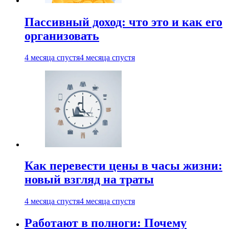
Пассивный доход: что это и как его
организовать
4 месяца спустя
4 месяца спустя
Как перевести цены в часы жизни:
новый взгляд на траты
4 месяца спустя
4 месяца спустя
Работают в полноги: Почему