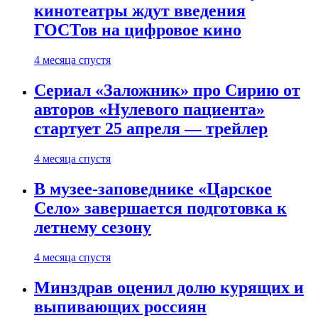
кинотеатры ждут введения
ГОСТов на цифровое кино
4 месяца спустя
Сериал «Заложник» про Сирию от
авторов «Нулевого пациента»
стартует 25 апреля — трейлер
4 месяца спустя
В музее-заповеднике «Царское
Село» завершается подготовка к
летнему сезону
4 месяца спустя
Минздрав оценил долю курящих и
выпивающих россиян