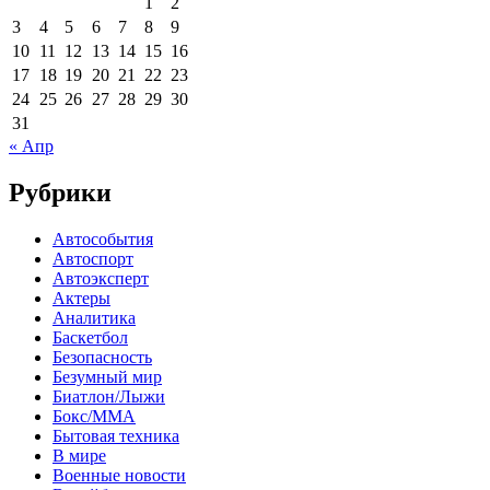
1
2
3
4
5
6
7
8
9
10
11
12
13
14
15
16
17
18
19
20
21
22
23
24
25
26
27
28
29
30
31
« Апр
Рубрики
Автособытия
Автоспорт
Автоэксперт
Актеры
Аналитика
Баскетбол
Безопасность
Безумный мир
Биатлон/Лыжи
Бокс/MMA
Бытовая техника
В мире
Военные новости