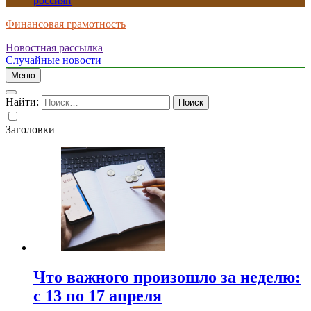
россиян
Финансовая грамотность
Новостная рассылка
Случайные новости
Меню
Найти:
Заголовки
Что важного произошло за неделю:
с 13 по 17 апреля