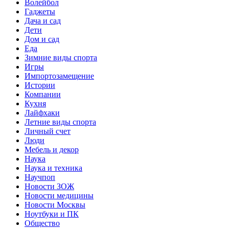
Волейбол
Гаджеты
Дача и сад
Дети
Дом и сад
Еда
Зимние виды спорта
Игры
Импортозамещение
Истории
Компании
Кухня
Лайфхаки
Летние виды спорта
Личный счет
Люди
Мебель и декор
Наука
Наука и техника
Научпоп
Новости ЗОЖ
Новости медицины
Новости Москвы
Ноутбуки и ПК
Общество