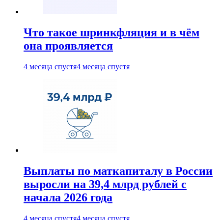
Что такое шринкфляция и в чём
она проявляется
4 месяца спустя
4 месяца спустя
Выплаты по маткапиталу в России
выросли на 39,4 млрд рублей с
начала 2026 года
4 месяца спустя
4 месяца спустя