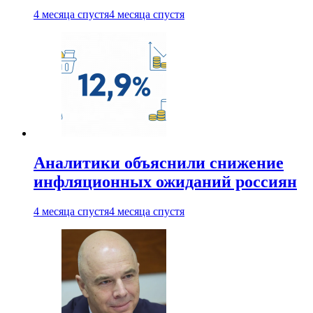
4 месяца спустя
4 месяца спустя
Аналитики объяснили снижение
инфляционных ожиданий россиян
4 месяца спустя
4 месяца спустя