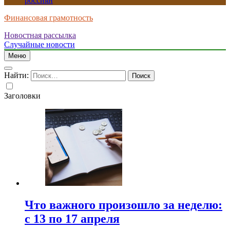
россиян
Финансовая грамотность
Новостная рассылка
Случайные новости
Меню
Найти:
Заголовки
Что важного произошло за неделю:
с 13 по 17 апреля