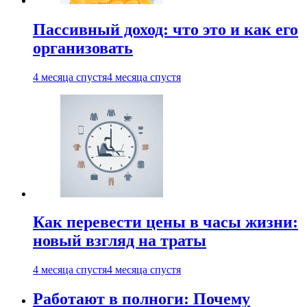
Пассивный доход: что это и как его
организовать
4 месяца спустя
4 месяца спустя
Как перевести цены в часы жизни:
новый взгляд на траты
4 месяца спустя
4 месяца спустя
Работают в полноги: Почему