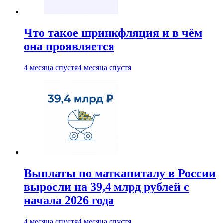
Что такое шринкфляция и в чём
она проявляется
4 месяца спустя
4 месяца спустя
Выплаты по маткапиталу в России
выросли на 39,4 млрд рублей с
начала 2026 года
4 месяца спустя
4 месяца спустя