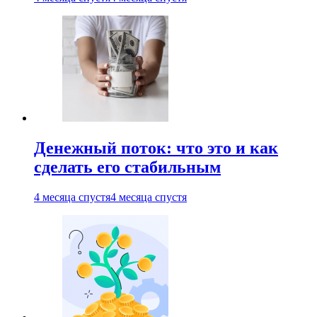
Денежный поток: что это и как
сделать его стабильным
4 месяца спустя
4 месяца спустя