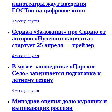
кинотеатры ждут введения
ГОСТов на цифровое кино
4 месяца спустя
Сериал «Заложник» про Сирию от
авторов «Нулевого пациента»
стартует 25 апреля — трейлер
4 месяца спустя
В музее-заповеднике «Царское
Село» завершается подготовка к
летнему сезону
4 месяца спустя
Минздрав оценил долю курящих и
выпивающих россиян