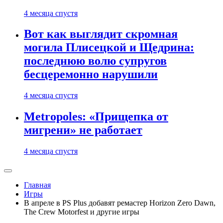
4 месяца спустя
Вот как выглядит скромная
могила Плисецкой и Щедрина:
последнюю волю супругов
бесцеремонно нарушили
4 месяца спустя
Metropoles: «Прищепка от
мигрени» не работает
4 месяца спустя
Главная
Игры
В апреле в PS Plus добавят ремастер Horizon Zero Dawn,
The Crew Motorfest и другие игры