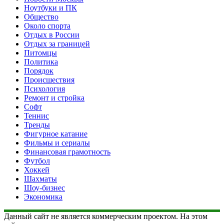
Ноутбуки и ПК
Общество
Около спорта
Отдых в России
Отдых за границей
Питомцы
Политика
Порядок
Происшествия
Психология
Ремонт и стройка
Софт
Теннис
Тренды
Фигурное катание
Фильмы и сериалы
Финансовая грамотность
Футбол
Хоккей
Шахматы
Шоу-бизнес
Экономика
Данный сайт не является коммерческим проектом. На этом