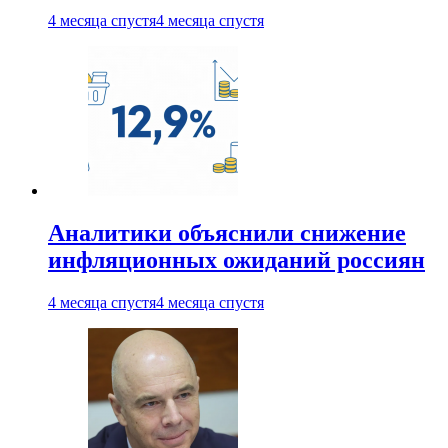
4 месяца спустя
4 месяца спустя
Аналитики объяснили снижение
инфляционных ожиданий россиян
4 месяца спустя
4 месяца спустя