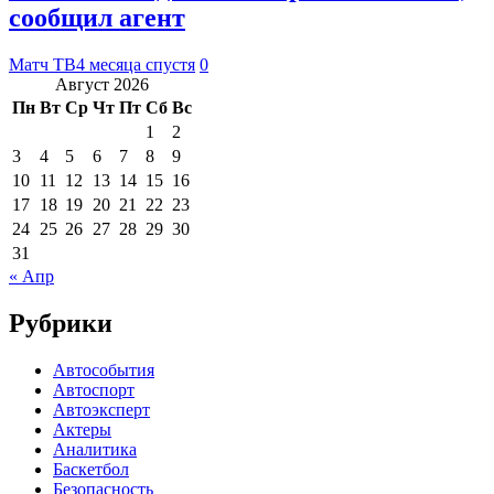
сообщил агент
Матч ТВ
4 месяца спустя
0
Август 2026
Пн
Вт
Ср
Чт
Пт
Сб
Вс
1
2
3
4
5
6
7
8
9
10
11
12
13
14
15
16
17
18
19
20
21
22
23
24
25
26
27
28
29
30
31
« Апр
Рубрики
Автособытия
Автоспорт
Автоэксперт
Актеры
Аналитика
Баскетбол
Безопасность