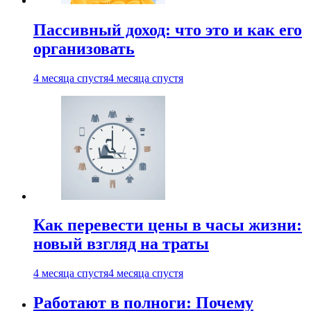
Пассивный доход: что это и как его
организовать
4 месяца спустя
4 месяца спустя
Как перевести цены в часы жизни:
новый взгляд на траты
4 месяца спустя
4 месяца спустя
Работают в полноги: Почему