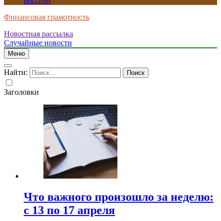
россиян
Финансовая грамотность
Новостная рассылка
Случайные новости
Меню
Найти:
Заголовки
Что важного произошло за неделю:
с 13 по 17 апреля