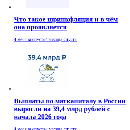
Что такое шринкфляция и в чём
она проявляется
4 месяца спустя
4 месяца спустя
Выплаты по маткапиталу в России
выросли на 39,4 млрд рублей с
начала 2026 года
4 месяца спустя
4 месяца спустя