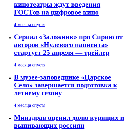
кинотеатры ждут введения
ГОСТов на цифровое кино
4 месяца спустя
Сериал «Заложник» про Сирию от
авторов «Нулевого пациента»
стартует 25 апреля — трейлер
4 месяца спустя
В музее-заповеднике «Царское
Село» завершается подготовка к
летнему сезону
4 месяца спустя
Минздрав оценил долю курящих и
выпивающих россиян