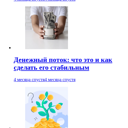
Денежный поток: что это и как
сделать его стабильным
4 месяца спустя
4 месяца спустя