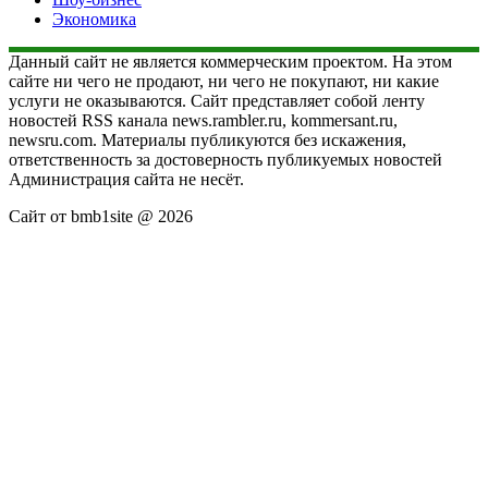
Экономика
Данный сайт не является коммерческим проектом. На этом
сайте ни чего не продают, ни чего не покупают, ни какие
услуги не оказываются. Сайт представляет собой ленту
новостей RSS канала news.rambler.ru, kommersant.ru,
newsru.com. Материалы публикуются без искажения,
ответственность за достоверность публикуемых новостей
Администрация сайта не несёт.
Сайт от bmb1site @ 2026