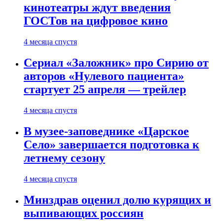
кинотеатры ждут введения
ГОСТов на цифровое кино
4 месяца спустя
Сериал «Заложник» про Сирию от
авторов «Нулевого пациента»
стартует 25 апреля — трейлер
4 месяца спустя
В музее-заповеднике «Царское
Село» завершается подготовка к
летнему сезону
4 месяца спустя
Минздрав оценил долю курящих и
выпивающих россиян