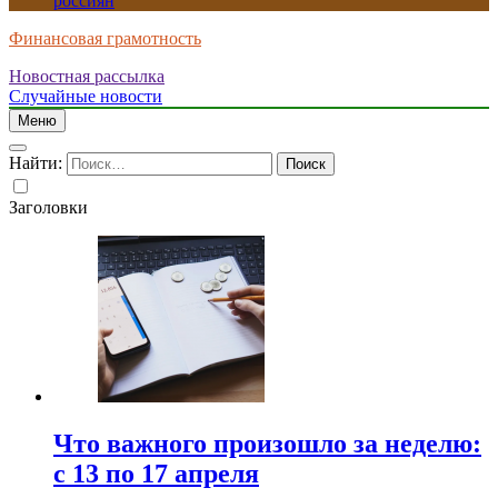
россиян
Финансовая грамотность
Новостная рассылка
Случайные новости
Меню
Найти:
Заголовки
Что важного произошло за неделю:
с 13 по 17 апреля