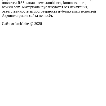
новостей RSS канала news.rambler.ru, kommersant.ru,
newsru.com. Материалы публикуются без искажения,
ответственность за достоверность публикуемых новостей
Администрация сайта не несёт.
Сайт от bmb1site @ 2026