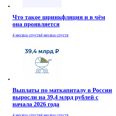
Что такое шринкфляция и в чём
она проявляется
4 месяца спустя
4 месяца спустя
Выплаты по маткапиталу в России
выросли на 39,4 млрд рублей с
начала 2026 года
4 месяца спустя
4 месяца спустя