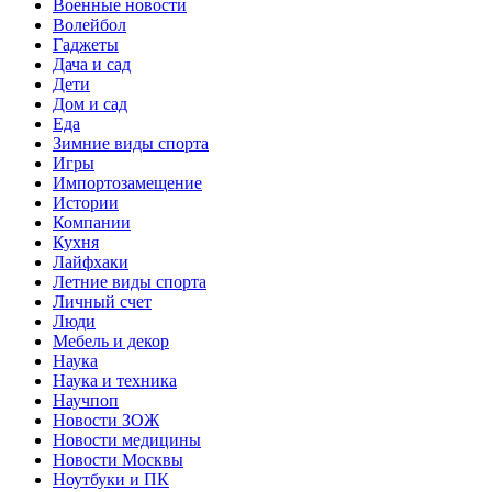
Военные новости
Волейбол
Гаджеты
Дача и сад
Дети
Дом и сад
Еда
Зимние виды спорта
Игры
Импортозамещение
Истории
Компании
Кухня
Лайфхаки
Летние виды спорта
Личный счет
Люди
Мебель и декор
Наука
Наука и техника
Научпоп
Новости ЗОЖ
Новости медицины
Новости Москвы
Ноутбуки и ПК