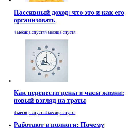
Пассивный доход: что это и как его
организовать
4 месяца спустя
4 месяца спустя
Как перевести цены в часы жизни:
новый взгляд на траты
4 месяца спустя
4 месяца спустя
Работают в полноги: Почему