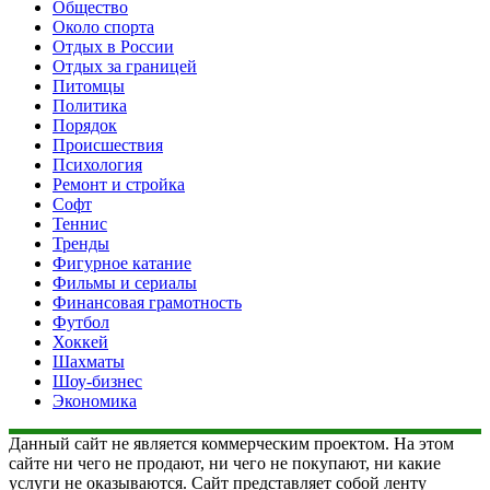
Общество
Около спорта
Отдых в России
Отдых за границей
Питомцы
Политика
Порядок
Происшествия
Психология
Ремонт и стройка
Софт
Теннис
Тренды
Фигурное катание
Фильмы и сериалы
Финансовая грамотность
Футбол
Хоккей
Шахматы
Шоу-бизнес
Экономика
Данный сайт не является коммерческим проектом. На этом
сайте ни чего не продают, ни чего не покупают, ни какие
услуги не оказываются. Сайт представляет собой ленту