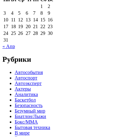
1
2
3
4
5
6
7
8
9
10
11
12
13
14
15
16
17
18
19
20
21
22
23
24
25
26
27
28
29
30
31
« Апр
Рубрики
Автособытия
Автоспорт
Автоэксперт
Актеры
Аналитика
Баскетбол
Безопасность
Безумный мир
Биатлон/Лыжи
Бокс/MMA
Бытовая техника
В мире