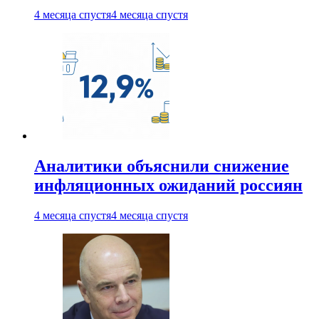
4 месяца спустя
4 месяца спустя
Аналитики объяснили снижение
инфляционных ожиданий россиян
4 месяца спустя
4 месяца спустя