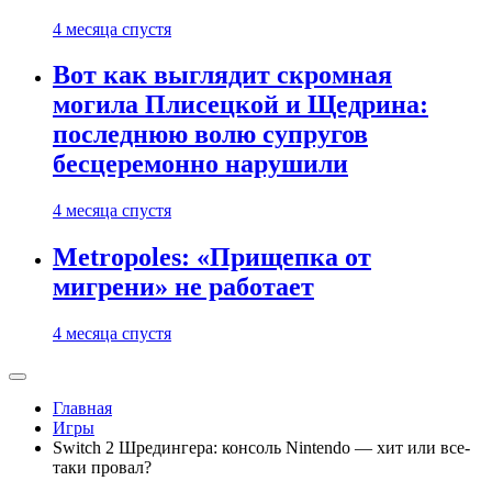
4 месяца спустя
Вот как выглядит скромная
могила Плисецкой и Щедрина:
последнюю волю супругов
бесцеремонно нарушили
4 месяца спустя
Metropoles: «Прищепка от
мигрени» не работает
4 месяца спустя
Главная
Игры
Switch 2 Шредингера: консоль Nintendo — хит или все-
таки провал?