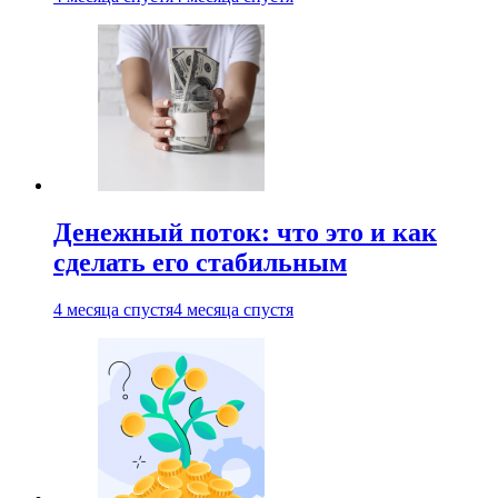
Денежный поток: что это и как
сделать его стабильным
4 месяца спустя
4 месяца спустя