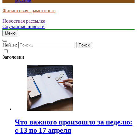
россиян
Финансовая грамотность
Новостная рассылка
Случайные новости
Меню
Найти:
Заголовки
Что важного произошло за неделю:
с 13 по 17 апреля