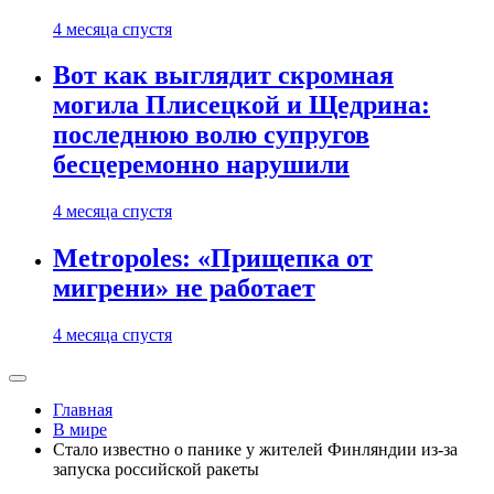
4 месяца спустя
Вот как выглядит скромная
могила Плисецкой и Щедрина:
последнюю волю супругов
бесцеремонно нарушили
4 месяца спустя
Metropoles: «Прищепка от
мигрени» не работает
4 месяца спустя
Главная
В мире
Стало известно о панике у жителей Финляндии из-за
запуска российской ракеты