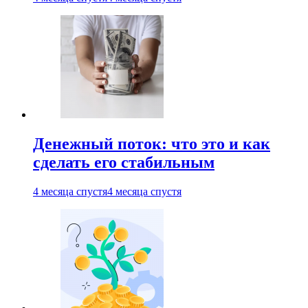
Денежный поток: что это и как
сделать его стабильным
4 месяца спустя
4 месяца спустя