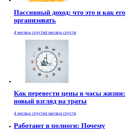
Пассивный доход: что это и как его
организовать
4 месяца спустя
4 месяца спустя
Как перевести цены в часы жизни:
новый взгляд на траты
4 месяца спустя
4 месяца спустя
Работают в полноги: Почему