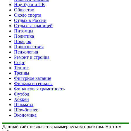
Ноутбуки и ПК
Общество
Около спорта
Отдых в России
Отдых за границей
Питомцы
Политика
Порядок
Происшествия
Психология
Ремонт и стройка
Софт
Теннис
Тренды
Фигурное катание
Фильмы и сериалы
Финансовая грамотность
Футбол
Хоккей
Шахматы
Шоу-бизнес
Экономика
Данный сайт не является коммерческим проектом. На этом