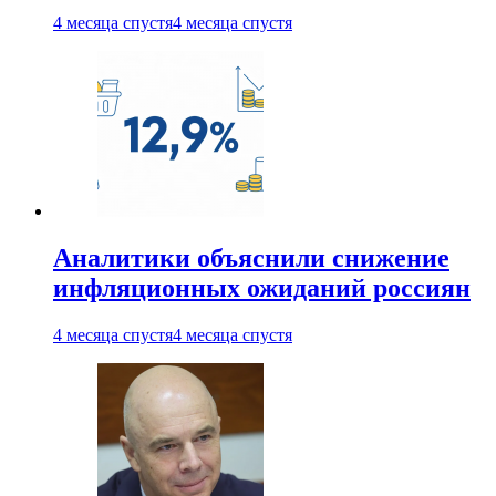
4 месяца спустя
4 месяца спустя
Аналитики объяснили снижение
инфляционных ожиданий россиян
4 месяца спустя
4 месяца спустя