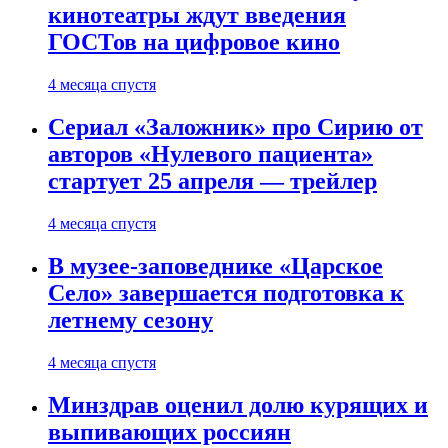
кинотеатры ждут введения
ГОСТов на цифровое кино
4 месяца спустя
Сериал «Заложник» про Сирию от
авторов «Нулевого пациента»
стартует 25 апреля — трейлер
4 месяца спустя
В музее-заповеднике «Царское
Село» завершается подготовка к
летнему сезону
4 месяца спустя
Минздрав оценил долю курящих и
выпивающих россиян