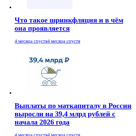
Что такое шринкфляция и в чём
она проявляется
4 месяца спустя
4 месяца спустя
Выплаты по маткапиталу в России
выросли на 39,4 млрд рублей с
начала 2026 года
4 месяца спустя
4 месяца спустя