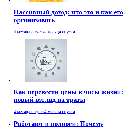
Пассивный доход: что это и как его
организовать
4 месяца спустя
4 месяца спустя
Как перевести цены в часы жизни:
новый взгляд на траты
4 месяца спустя
4 месяца спустя
Работают в полноги: Почему