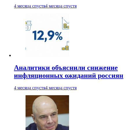
4 месяца спустя
4 месяца спустя
Аналитики объяснили снижение
инфляционных ожиданий россиян
4 месяца спустя
4 месяца спустя