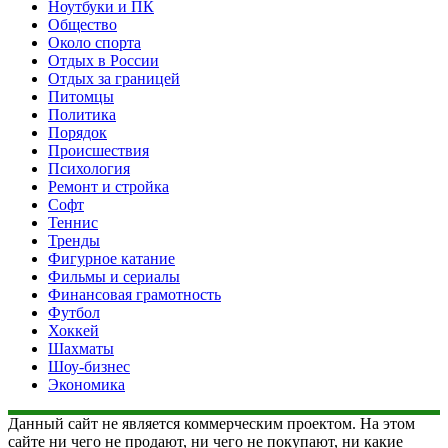
Ноутбуки и ПК
Общество
Около спорта
Отдых в России
Отдых за границей
Питомцы
Политика
Порядок
Происшествия
Психология
Ремонт и стройка
Софт
Теннис
Тренды
Фигурное катание
Фильмы и сериалы
Финансовая грамотность
Футбол
Хоккей
Шахматы
Шоу-бизнес
Экономика
Данный сайт не является коммерческим проектом. На этом
сайте ни чего не продают, ни чего не покупают, ни какие