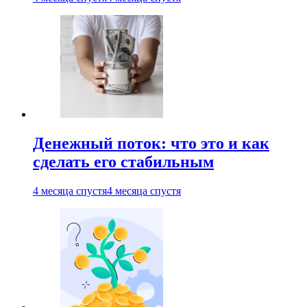
Денежный поток: что это и как
сделать его стабильным
4 месяца спустя
4 месяца спустя