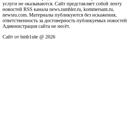
услуги не оказываются. Сайт представляет собой ленту
новостей RSS канала news.rambler.ru, kommersant.ru,
newsru.com. Материалы публикуются без искажения,
ответственность за достоверность публикуемых новостей
Администрация сайта не несёт.
Сайт от bmb1site @ 2026