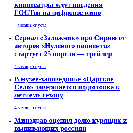
кинотеатры ждут введения
ГОСТов на цифровое кино
4 месяца спустя
Сериал «Заложник» про Сирию от
авторов «Нулевого пациента»
стартует 25 апреля — трейлер
4 месяца спустя
В музее-заповеднике «Царское
Село» завершается подготовка к
летнему сезону
4 месяца спустя
Минздрав оценил долю курящих и
выпивающих россиян