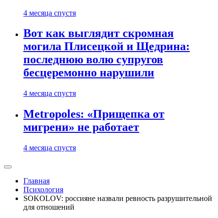
4 месяца спустя
Вот как выглядит скромная
могила Плисецкой и Щедрина:
последнюю волю супругов
бесцеремонно нарушили
4 месяца спустя
Metropoles: «Прищепка от
мигрени» не работает
4 месяца спустя
Главная
Психология
SOKOLOV: россияне назвали ревность разрушительной
для отношений