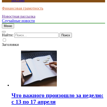
россиян
Финансовая грамотность
Новостная рассылка
Случайные новости
Меню
Найти:
Заголовки
Что важного произошло за неделю:
с 13 по 17 апреля