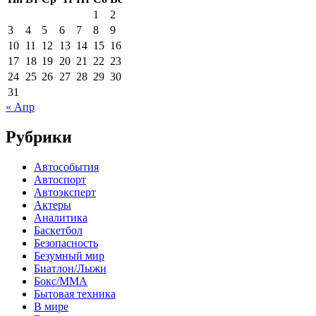
1
2
3
4
5
6
7
8
9
10
11
12
13
14
15
16
17
18
19
20
21
22
23
24
25
26
27
28
29
30
31
« Апр
Рубрики
Автособытия
Автоспорт
Автоэксперт
Актеры
Аналитика
Баскетбол
Безопасность
Безумный мир
Биатлон/Лыжи
Бокс/MMA
Бытовая техника
В мире