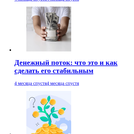
Денежный поток: что это и как
сделать его стабильным
4 месяца спустя
4 месяца спустя