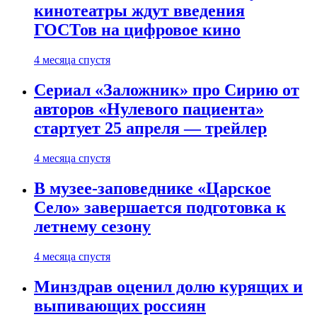
кинотеатры ждут введения
ГОСТов на цифровое кино
4 месяца спустя
Сериал «Заложник» про Сирию от
авторов «Нулевого пациента»
стартует 25 апреля — трейлер
4 месяца спустя
В музее-заповеднике «Царское
Село» завершается подготовка к
летнему сезону
4 месяца спустя
Минздрав оценил долю курящих и
выпивающих россиян