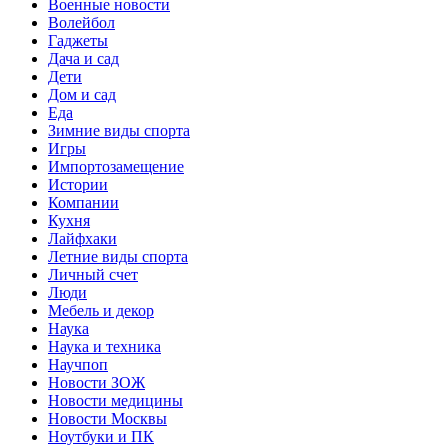
Военные новости
Волейбол
Гаджеты
Дача и сад
Дети
Дом и сад
Еда
Зимние виды спорта
Игры
Импортозамещение
Истории
Компании
Кухня
Лайфхаки
Летние виды спорта
Личный счет
Люди
Мебель и декор
Наука
Наука и техника
Научпоп
Новости ЗОЖ
Новости медицины
Новости Москвы
Ноутбуки и ПК