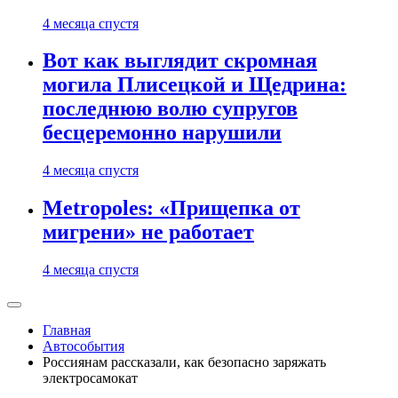
4 месяца спустя
Вот как выглядит скромная
могила Плисецкой и Щедрина:
последнюю волю супругов
бесцеремонно нарушили
4 месяца спустя
Metropoles: «Прищепка от
мигрени» не работает
4 месяца спустя
Главная
Автособытия
Россиянам рассказали, как безопасно заряжать
электросамокат