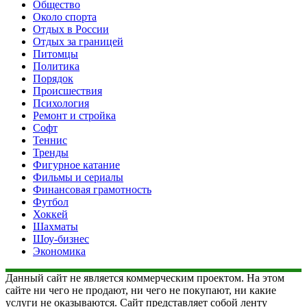
Общество
Около спорта
Отдых в России
Отдых за границей
Питомцы
Политика
Порядок
Происшествия
Психология
Ремонт и стройка
Софт
Теннис
Тренды
Фигурное катание
Фильмы и сериалы
Финансовая грамотность
Футбол
Хоккей
Шахматы
Шоу-бизнес
Экономика
Данный сайт не является коммерческим проектом. На этом
сайте ни чего не продают, ни чего не покупают, ни какие
услуги не оказываются. Сайт представляет собой ленту