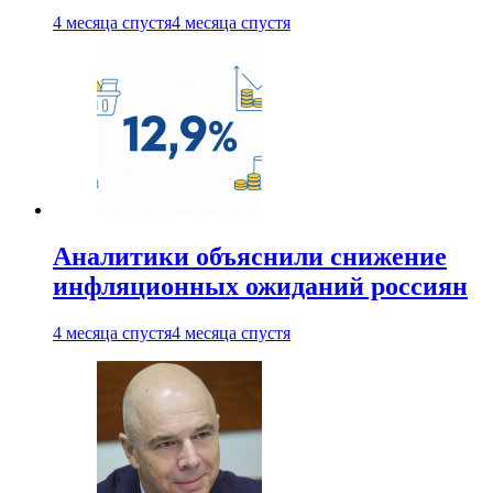
4 месяца спустя
4 месяца спустя
Аналитики объяснили снижение
инфляционных ожиданий россиян
4 месяца спустя
4 месяца спустя