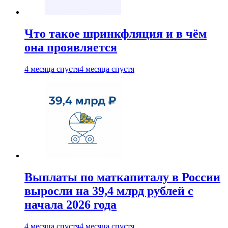
Что такое шринкфляция и в чём
она проявляется
4 месяца спустя
4 месяца спустя
Выплаты по маткапиталу в России
выросли на 39,4 млрд рублей с
начала 2026 года
4 месяца спустя
4 месяца спустя