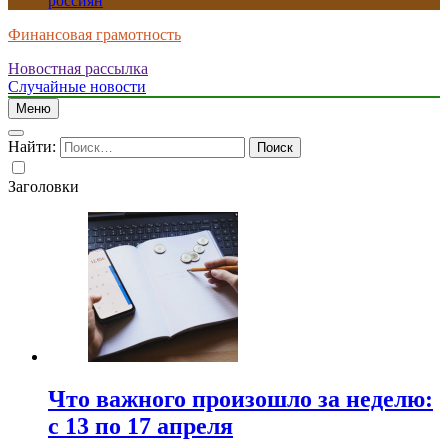
россиян
Финансовая грамотность
Новостная рассылка
Случайные новости
Меню
Найти:
Заголовки
Что важного произошло за неделю:
с 13 по 17 апреля