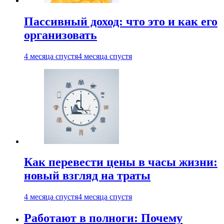
Пассивный доход: что это и как его
организовать
4 месяца спустя
4 месяца спустя
Как перевести цены в часы жизни:
новый взгляд на траты
4 месяца спустя
4 месяца спустя
Работают в полноги: Почему