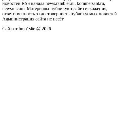
новостей RSS канала news.rambler.ru, kommersant.ru,
newsru.com. Материалы публикуются без искажения,
ответственность за достоверность публикуемых новостей
Администрация сайта не несёт.
Сайт от bmb1site @ 2026