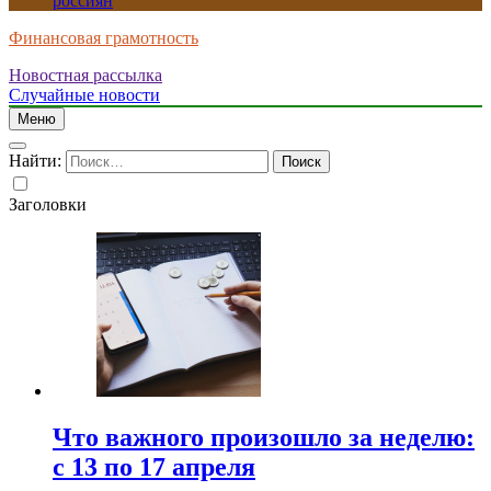
россиян
Финансовая грамотность
Новостная рассылка
Случайные новости
Меню
Найти:
Заголовки
Что важного произошло за неделю:
с 13 по 17 апреля