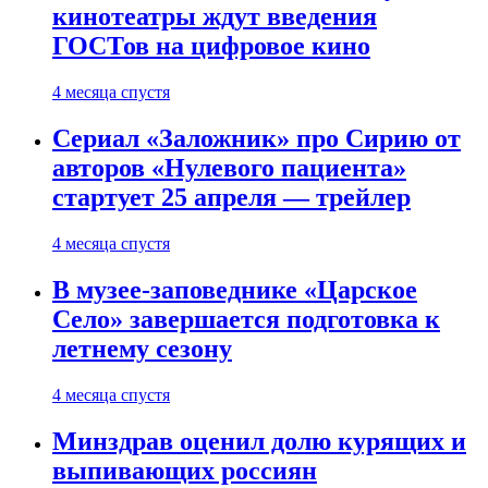
кинотеатры ждут введения
ГОСТов на цифровое кино
4 месяца спустя
Сериал «Заложник» про Сирию от
авторов «Нулевого пациента»
стартует 25 апреля — трейлер
4 месяца спустя
В музее-заповеднике «Царское
Село» завершается подготовка к
летнему сезону
4 месяца спустя
Минздрав оценил долю курящих и
выпивающих россиян