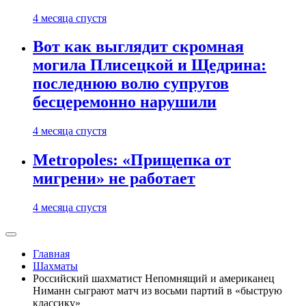
4 месяца спустя
Вот как выглядит скромная
могила Плисецкой и Щедрина:
последнюю волю супругов
бесцеремонно нарушили
4 месяца спустя
Metropoles: «Прищепка от
мигрени» не работает
4 месяца спустя
Главная
Шахматы
Российский шахматист Непомнящий и американец
Ниманн сыграют матч из восьми партий в «быструю
классику»