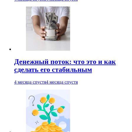
Денежный поток: что это и как
сделать его стабильным
4 месяца спустя
4 месяца спустя