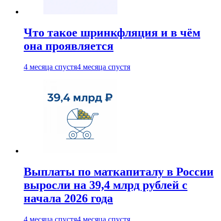
Что такое шринкфляция и в чём
она проявляется
4 месяца спустя
4 месяца спустя
Выплаты по маткапиталу в России
выросли на 39,4 млрд рублей с
начала 2026 года
4 месяца спустя
4 месяца спустя