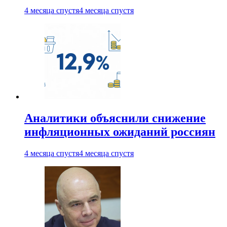
4 месяца спустя
4 месяца спустя
Аналитики объяснили снижение
инфляционных ожиданий россиян
4 месяца спустя
4 месяца спустя