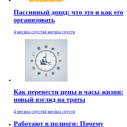
Пассивный доход: что это и как его
организовать
4 месяца спустя
4 месяца спустя
Как перевести цены в часы жизни:
новый взгляд на траты
4 месяца спустя
4 месяца спустя
Работают в полноги: Почему