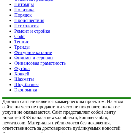
Питомцы
Политика
Порядок
Происшествия
Психология
Ремонт и стройка
Софт
Теннис
Тренды
Фигурное катание
Фильмы и сериалы
Финансовая грамотность
Футбол
Хоккей
Шахматы
Шоу-бизнес
Экономика
Данный сайт не является коммерческим проектом. На этом
сайте ни чего не продают, ни чего не покупают, ни какие
услуги не оказываются. Сайт представляет собой ленту
новостей RSS канала news.rambler.ru, kommersant.ru,
newsru.com. Материалы публикуются без искажения,
ответственность за достоверность публикуемых новостей