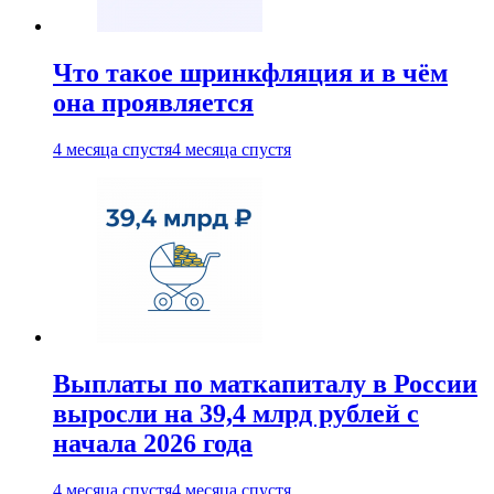
Что такое шринкфляция и в чём
она проявляется
4 месяца спустя
4 месяца спустя
Выплаты по маткапиталу в России
выросли на 39,4 млрд рублей с
начала 2026 года
4 месяца спустя
4 месяца спустя