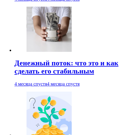
Денежный поток: что это и как
сделать его стабильным
4 месяца спустя
4 месяца спустя