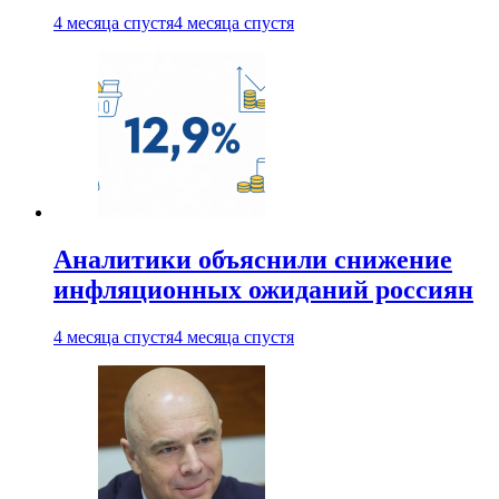
4 месяца спустя
4 месяца спустя
Аналитики объяснили снижение
инфляционных ожиданий россиян
4 месяца спустя
4 месяца спустя