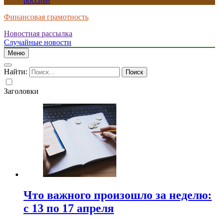
россиян
Финансовая грамотность
Новостная рассылка
Случайные новости
Меню
Найти:
Заголовки
Что важного произошло за неделю:
с 13 по 17 апреля