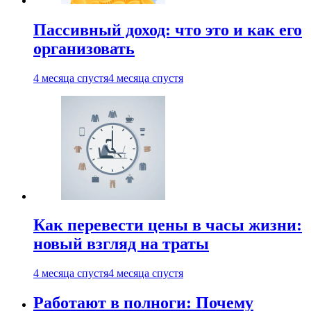
Пассивный доход: что это и как его
организовать
4 месяца спустя
4 месяца спустя
Как перевести цены в часы жизни:
новый взгляд на траты
4 месяца спустя
4 месяца спустя
Работают в полноги: Почему