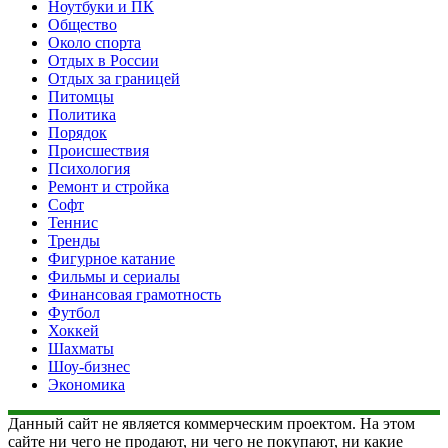
Ноутбуки и ПК
Общество
Около спорта
Отдых в России
Отдых за границей
Питомцы
Политика
Порядок
Происшествия
Психология
Ремонт и стройка
Софт
Теннис
Тренды
Фигурное катание
Фильмы и сериалы
Финансовая грамотность
Футбол
Хоккей
Шахматы
Шоу-бизнес
Экономика
Данный сайт не является коммерческим проектом. На этом
сайте ни чего не продают, ни чего не покупают, ни какие