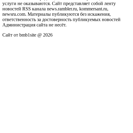
услуги не оказываются. Сайт представляет собой ленту
новостей RSS канала news.rambler.ru, kommersant.ru,
newsru.com. Материалы публикуются без искажения,
ответственность за достоверность публикуемых новостей
Администрация сайта не несёт.
Сайт от bmb1site @ 2026