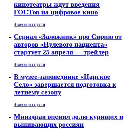
кинотеатры ждут введения
ГОСТов на цифровое кино
4 месяца спустя
Сериал «Заложник» про Сирию от
авторов «Нулевого пациента»
стартует 25 апреля — трейлер
4 месяца спустя
В музее-заповеднике «Царское
Село» завершается подготовка к
летнему сезону
4 месяца спустя
Минздрав оценил долю курящих и
выпивающих россиян