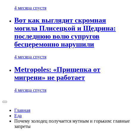
4 месяца спустя
Вот как выглядит скромная
могила Плисецкой и Щедрина:
последнюю волю супругов
бесцеремонно нарушили
4 месяца спустя
Metropoles: «Прищепка от
мигрени» не работает
4 месяца спустя
Главная
Еда
Почему холодец получается мутным и горьким: главные
запреты