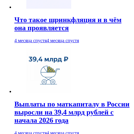
Что такое шринкфляция и в чём
она проявляется
4 месяца спустя
4 месяца спустя
Выплаты по маткапиталу в России
выросли на 39,4 млрд рублей с
начала 2026 года
4 месяца спустя
4 месяца спустя