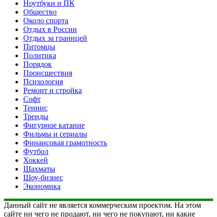
Ноутбуки и ПК
Общество
Около спорта
Отдых в России
Отдых за границей
Питомцы
Политика
Порядок
Происшествия
Психология
Ремонт и стройка
Софт
Теннис
Тренды
Фигурное катание
Фильмы и сериалы
Финансовая грамотность
Футбол
Хоккей
Шахматы
Шоу-бизнес
Экономика
Данный сайт не является коммерческим проектом. На этом
сайте ни чего не продают, ни чего не покупают, ни какие