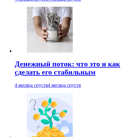
Денежный поток: что это и как
сделать его стабильным
4 месяца спустя
4 месяца спустя