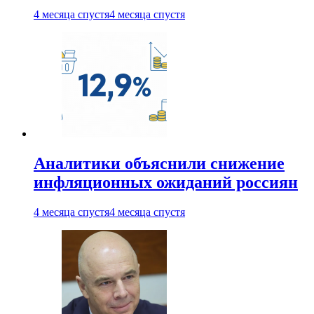
4 месяца спустя
4 месяца спустя
Аналитики объяснили снижение
инфляционных ожиданий россиян
4 месяца спустя
4 месяца спустя