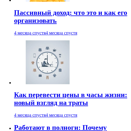
Пассивный доход: что это и как его
организовать
4 месяца спустя
4 месяца спустя
Как перевести цены в часы жизни:
новый взгляд на траты
4 месяца спустя
4 месяца спустя
Работают в полноги: Почему