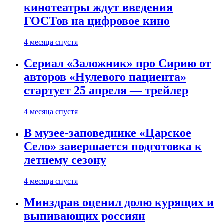
кинотеатры ждут введения
ГОСТов на цифровое кино
4 месяца спустя
Сериал «Заложник» про Сирию от
авторов «Нулевого пациента»
стартует 25 апреля — трейлер
4 месяца спустя
В музее-заповеднике «Царское
Село» завершается подготовка к
летнему сезону
4 месяца спустя
Минздрав оценил долю курящих и
выпивающих россиян