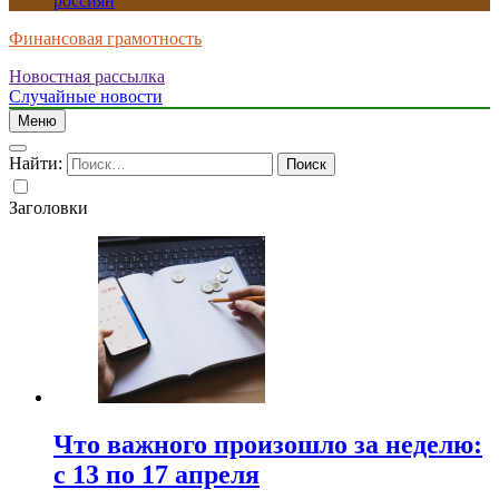
россиян
Финансовая грамотность
Новостная рассылка
Случайные новости
Меню
Найти:
Заголовки
Что важного произошло за неделю:
с 13 по 17 апреля