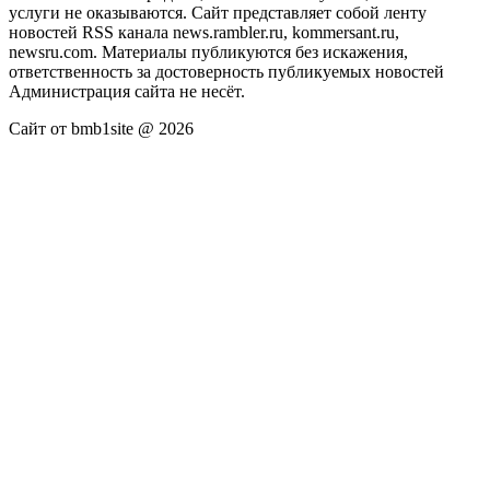
услуги не оказываются. Сайт представляет собой ленту
новостей RSS канала news.rambler.ru, kommersant.ru,
newsru.com. Материалы публикуются без искажения,
ответственность за достоверность публикуемых новостей
Администрация сайта не несёт.
Сайт от bmb1site @ 2026