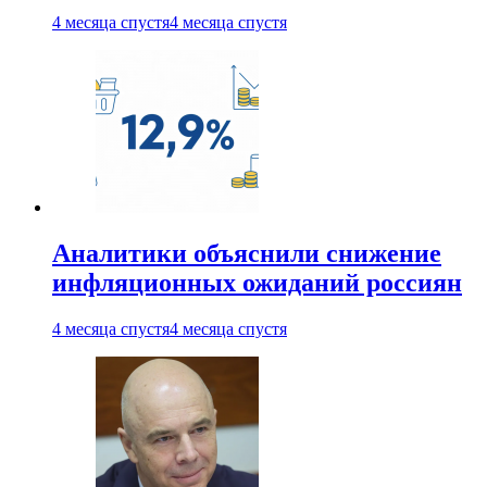
4 месяца спустя
4 месяца спустя
Аналитики объяснили снижение
инфляционных ожиданий россиян
4 месяца спустя
4 месяца спустя