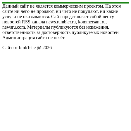
Данный сайт не является коммерческим проектом. На этом
сайте ни чего не продают, ни чего не покупают, ни какие
услуги не оказываются. Сайт представляет собой ленту
новостей RSS канала news.rambler.ru, kommersant.ru,
newsru.com. Материалы публикуются без искажения,
ответственность за достоверность публикуемых новостей
Администрация сайта не несёт.
Сайт от bmb1site @ 2026