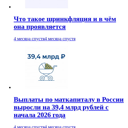
Что такое шринкфляция и в чём
она проявляется
4 месяца спустя
4 месяца спустя
Выплаты по маткапиталу в России
выросли на 39,4 млрд рублей с
начала 2026 года
4 месяца спустя
4 месяца спустя