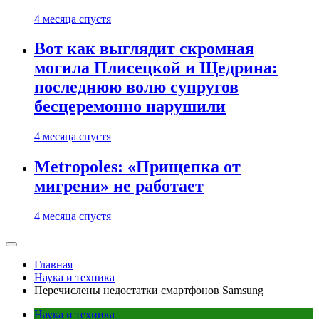
4 месяца спустя
Вот как выглядит скромная
могила Плисецкой и Щедрина:
последнюю волю супругов
бесцеремонно нарушили
4 месяца спустя
Metropoles: «Прищепка от
мигрени» не работает
4 месяца спустя
Главная
Наука и техника
Перечислены недостатки смартфонов Samsung
Наука и техника