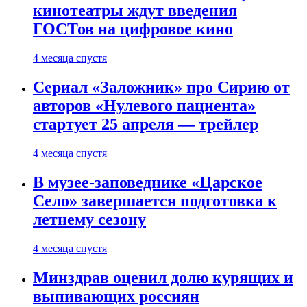
кинотеатры ждут введения
ГОСТов на цифровое кино
4 месяца спустя
Сериал «Заложник» про Сирию от
авторов «Нулевого пациента»
стартует 25 апреля — трейлер
4 месяца спустя
В музее-заповеднике «Царское
Село» завершается подготовка к
летнему сезону
4 месяца спустя
Минздрав оценил долю курящих и
выпивающих россиян