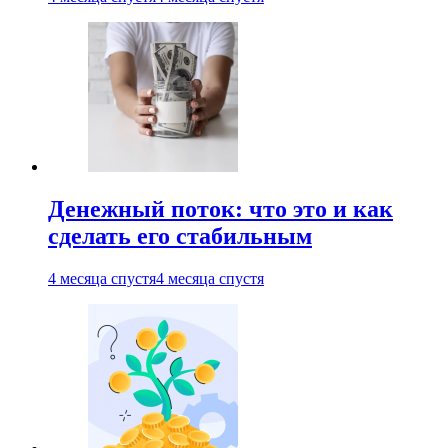
Денежный поток: что это и как
сделать его стабильным
4 месяца спустя
4 месяца спустя