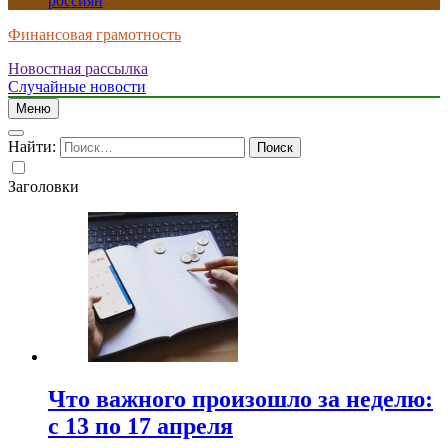
россиян
Финансовая грамотность
Новостная рассылка
Случайные новости
Меню
Найти:
Заголовки
Что важного произошло за неделю:
с 13 по 17 апреля