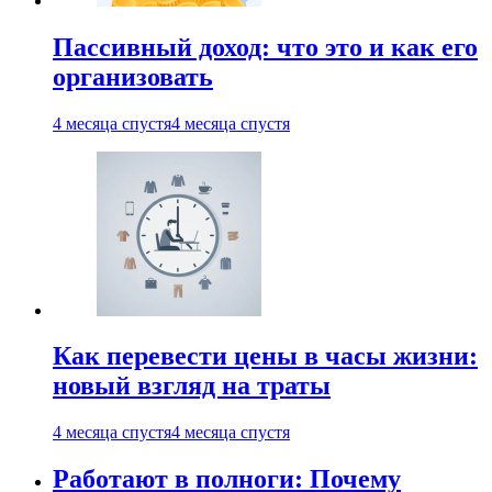
Пассивный доход: что это и как его
организовать
4 месяца спустя
4 месяца спустя
Как перевести цены в часы жизни:
новый взгляд на траты
4 месяца спустя
4 месяца спустя
Работают в полноги: Почему