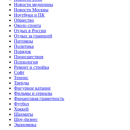
Новости медицины
Новости Москвы
Ноутбуки и ПК
Общество
Около спорта
Отдых в России
Отдых за границей
Питомцы
Политика
Порядок
Происшествия
Психология
Ремонт и стройка
Софт
Теннис
Тренды
Фигурное катание
Фильмы и сериалы
Финансовая грамотность
Футбол
Хоккей
Шахматы
Шоу-бизнес
Экономика