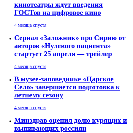
кинотеатры ждут введения
ГОСТов на цифровое кино
4 месяца спустя
Сериал «Заложник» про Сирию от
авторов «Нулевого пациента»
стартует 25 апреля — трейлер
4 месяца спустя
В музее-заповеднике «Царское
Село» завершается подготовка к
летнему сезону
4 месяца спустя
Минздрав оценил долю курящих и
выпивающих россиян