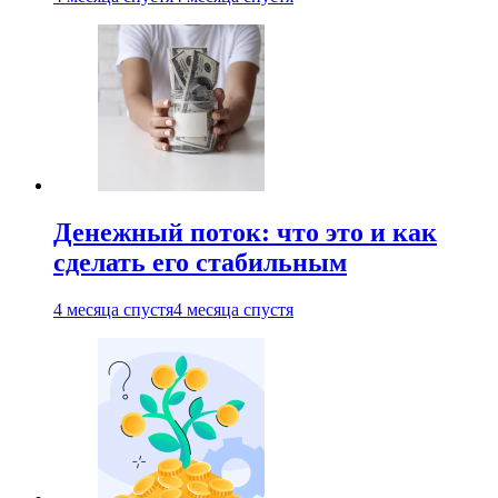
Денежный поток: что это и как
сделать его стабильным
4 месяца спустя
4 месяца спустя