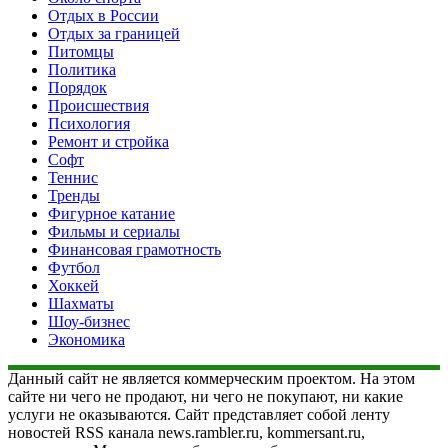
Отдых в России
Отдых за границей
Питомцы
Политика
Порядок
Происшествия
Психология
Ремонт и стройка
Софт
Теннис
Тренды
Фигурное катание
Фильмы и сериалы
Финансовая грамотность
Футбол
Хоккей
Шахматы
Шоу-бизнес
Экономика
Данный сайт не является коммерческим проектом. На этом
сайте ни чего не продают, ни чего не покупают, ни какие
услуги не оказываются. Сайт представляет собой ленту
новостей RSS канала news.rambler.ru, kommersant.ru,