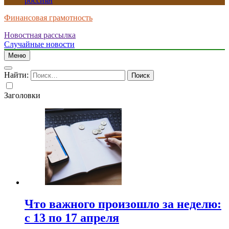
россиян
Финансовая грамотность
Новостная рассылка
Случайные новости
Меню
Найти:
Заголовки
Что важного произошло за неделю:
с 13 по 17 апреля