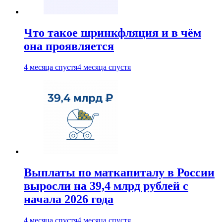
Что такое шринкфляция и в чём
она проявляется
4 месяца спустя
4 месяца спустя
Выплаты по маткапиталу в России
выросли на 39,4 млрд рублей с
начала 2026 года
4 месяца спустя
4 месяца спустя