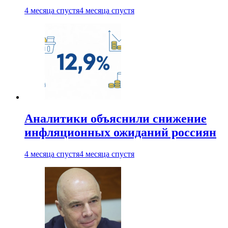
4 месяца спустя
4 месяца спустя
Аналитики объяснили снижение
инфляционных ожиданий россиян
4 месяца спустя
4 месяца спустя