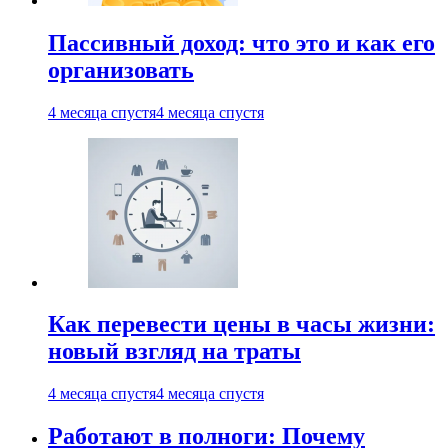
Пассивный доход: что это и как его
организовать
4 месяца спустя
4 месяца спустя
Как перевести цены в часы жизни:
новый взгляд на траты
4 месяца спустя
4 месяца спустя
Работают в полноги: Почему