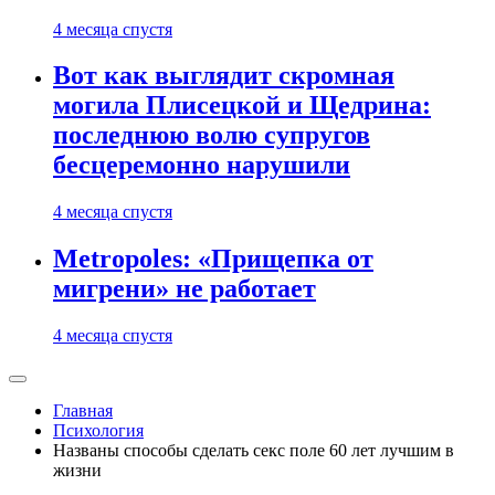
4 месяца спустя
Вот как выглядит скромная
могила Плисецкой и Щедрина:
последнюю волю супругов
бесцеремонно нарушили
4 месяца спустя
Metropoles: «Прищепка от
мигрени» не работает
4 месяца спустя
Главная
Психология
Названы способы сделать секс поле 60 лет лучшим в
жизни