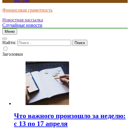
россиян
Финансовая грамотность
Новостная рассылка
Случайные новости
Меню
Найти:
Заголовки
Что важного произошло за неделю:
с 13 по 17 апреля