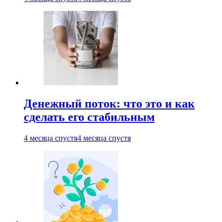
Денежный поток: что это и как
сделать его стабильным
4 месяца спустя
4 месяца спустя