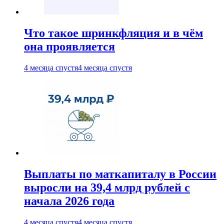
Что такое шринкфляция и в чём
она проявляется
4 месяца спустя
4 месяца спустя
Выплаты по маткапиталу в России
выросли на 39,4 млрд рублей с
начала 2026 года
4 месяца спустя
4 месяца спустя