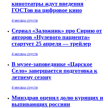
кинотеатры ждут введения
ГОСТов на цифровое кино
4 месяца спустя
Сериал «Заложник» про Сирию от
авторов «Нулевого пациента»
стартует 25 апреля — трейлер
4 месяца спустя
В музее-заповеднике «Царское
Село» завершается подготовка к
летнему сезону
4 месяца спустя
Минздрав оценил долю курящих и
выпивающих россиян