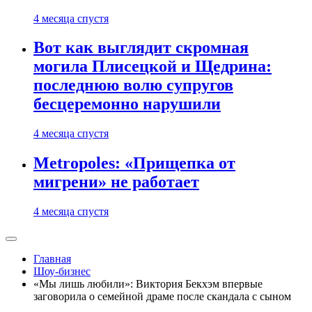
4 месяца спустя
Вот как выглядит скромная
могила Плисецкой и Щедрина:
последнюю волю супругов
бесцеремонно нарушили
4 месяца спустя
Metropoles: «Прищепка от
мигрени» не работает
4 месяца спустя
Главная
Шоу-бизнес
«Мы лишь любили»: Виктория Бекхэм впервые
заговорила о семейной драме после скандала с сыном