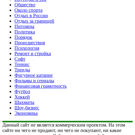
Общество
Около спорта
Отдых в России
Отдых за границей
Питомцы
Политика
Порядок
Происшествия
Психология
Ремонт и стройка
Софт
Теннис
Тренды
Фигурное катание
Фильмы и сериалы
Финансовая грамотность
Футбол
Хоккей
Шахматы
Шоу-бизнес
Экономика
Данный сайт не является коммерческим проектом. На этом
сайте ни чего не продают, ни чего не покупают, ни какие