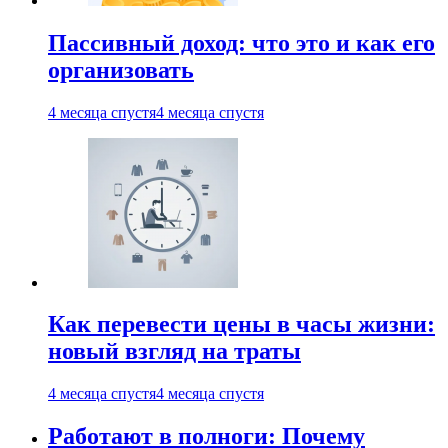
Пассивный доход: что это и как его
организовать
4 месяца спустя
4 месяца спустя
Как перевести цены в часы жизни:
новый взгляд на траты
4 месяца спустя
4 месяца спустя
Работают в полноги: Почему