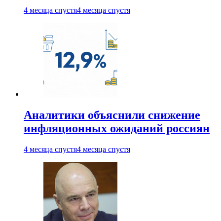
4 месяца спустя
4 месяца спустя
Аналитики объяснили снижение
инфляционных ожиданий россиян
4 месяца спустя
4 месяца спустя