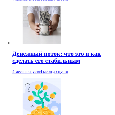
Денежный поток: что это и как
сделать его стабильным
4 месяца спустя
4 месяца спустя