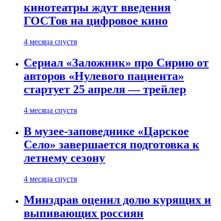
кинотеатры ждут введения
ГОСТов на цифровое кино
4 месяца спустя
Сериал «Заложник» про Сирию от
авторов «Нулевого пациента»
стартует 25 апреля — трейлер
4 месяца спустя
В музее-заповеднике «Царское
Село» завершается подготовка к
летнему сезону
4 месяца спустя
Минздрав оценил долю курящих и
выпивающих россиян