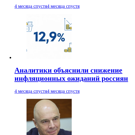
4 месяца спустя
4 месяца спустя
Аналитики объяснили снижение
инфляционных ожиданий россиян
4 месяца спустя
4 месяца спустя