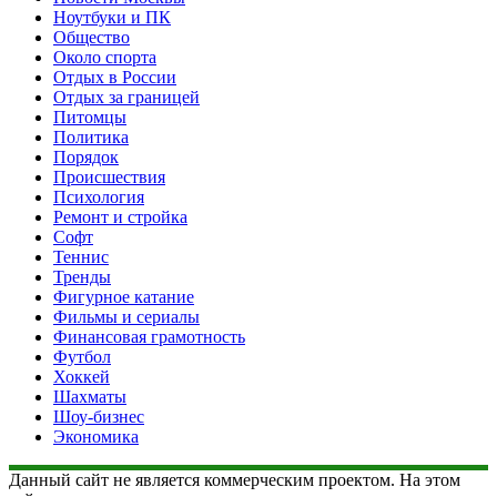
Ноутбуки и ПК
Общество
Около спорта
Отдых в России
Отдых за границей
Питомцы
Политика
Порядок
Происшествия
Психология
Ремонт и стройка
Софт
Теннис
Тренды
Фигурное катание
Фильмы и сериалы
Финансовая грамотность
Футбол
Хоккей
Шахматы
Шоу-бизнес
Экономика
Данный сайт не является коммерческим проектом. На этом