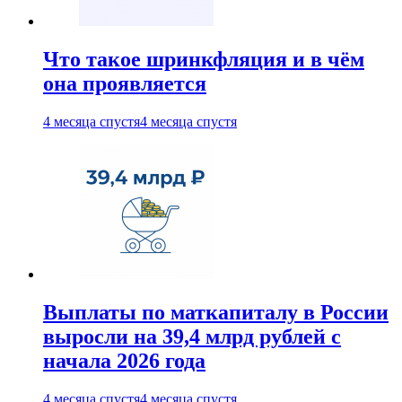
Что такое шринкфляция и в чём
она проявляется
4 месяца спустя
4 месяца спустя
Выплаты по маткапиталу в России
выросли на 39,4 млрд рублей с
начала 2026 года
4 месяца спустя
4 месяца спустя