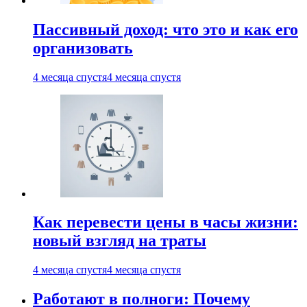
Пассивный доход: что это и как его
организовать
4 месяца спустя
4 месяца спустя
Как перевести цены в часы жизни:
новый взгляд на траты
4 месяца спустя
4 месяца спустя
Работают в полноги: Почему