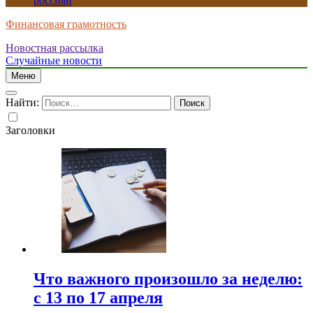
россиян
Финансовая грамотность
Новостная рассылка
Случайные новости
Меню
Найти:
Заголовки
Что важного произошло за неделю:
с 13 по 17 апреля