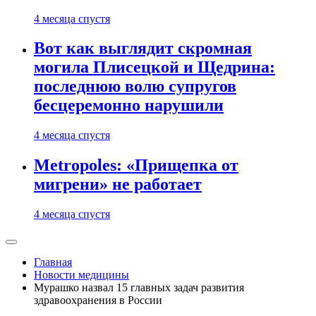
4 месяца спустя
Вот как выглядит скромная
могила Плисецкой и Щедрина:
последнюю волю супругов
бесцеремонно нарушили
4 месяца спустя
Metropoles: «Прищепка от
мигрени» не работает
4 месяца спустя
Главная
Новости медицины
Мурашко назвал 15 главных задач развития
здравоохранения в России