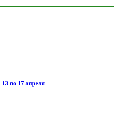
 13 по 17 апреля