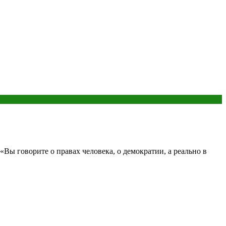
ы говорите о правах человека, о демократии, а реально в