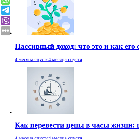
Пассивный доход: что это и как его
4 месяца спустя
4 месяца спустя
Как перевести цены в часы жизни: 
4 месяца спустя
4 месяца спустя