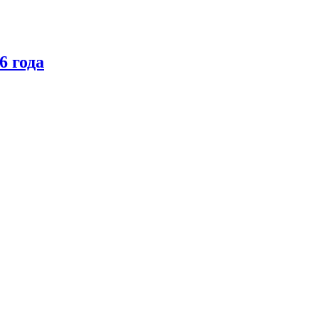
6 года