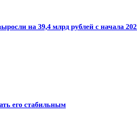
росли на 39,4 млрд рублей с начала 202
лать его стабильным