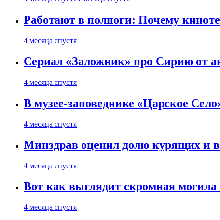
Работают в полноги: Почему кинот
4 месяца спустя
Сериал «Заложник» про Сирию от ав
4 месяца спустя
В музее-заповеднике «Царское Село»
4 месяца спустя
Минздрав оценил долю курящих и 
4 месяца спустя
Вот как выглядит скромная могила
4 месяца спустя