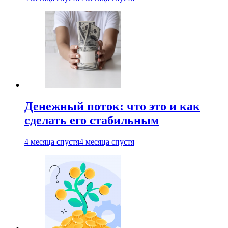
Денежный поток: что это и как
сделать его стабильным
4 месяца спустя
4 месяца спустя