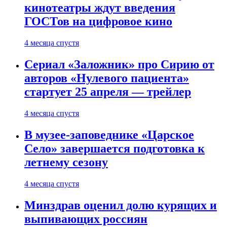
кинотеатры ждут введения
ГОСТов на цифровое кино
4 месяца спустя
Сериал «Заложник» про Сирию от
авторов «Нулевого пациента»
стартует 25 апреля — трейлер
4 месяца спустя
В музее-заповеднике «Царское
Село» завершается подготовка к
летнему сезону
4 месяца спустя
Минздрав оценил долю курящих и
выпивающих россиян