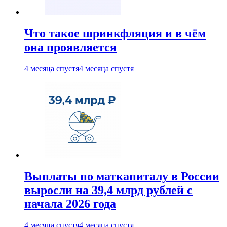
Что такое шринкфляция и в чём
она проявляется
4 месяца спустя
4 месяца спустя
Выплаты по маткапиталу в России
выросли на 39,4 млрд рублей с
начала 2026 года
4 месяца спустя
4 месяца спустя