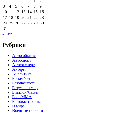
1
2
3
4
5
6
7
8
9
10
11
12
13
14
15
16
17
18
19
20
21
22
23
24
25
26
27
28
29
30
31
« Апр
Рубрики
Автособытия
Автоспорт
Автоэксперт
Актеры
Аналитика
Баскетбол
Безопасность
Безумный мир
Биатлон/Лыжи
Бокс/MMA
Бытовая техника
В мире
Военные новости