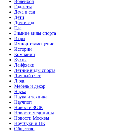
Волейбол
Гаджеты
Дача и сад
Дети
Дом и сад
Еда
Зимние виды спорта
Игры
Импортозамещение
Истории
Компании
Кухня
Лайфхаки
Летние виды спорта
Личный счет
Люди
Мебель и декор
Наука
Наука и техника
Научпоп
Новости ЗОЖ
Новости медицины
Новости Москвы
Ноутбуки и ПК
Общество