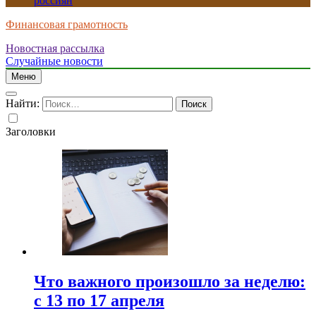
россиян
Финансовая грамотность
Новостная рассылка
Случайные новости
Меню
Найти:
Заголовки
Что важного произошло за неделю:
с 13 по 17 апреля