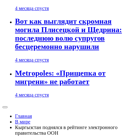
4 месяца спустя
Вот как выглядит скромная
могила Плисецкой и Щедрина:
последнюю волю супругов
бесцеремонно нарушили
4 месяца спустя
Metropoles: «Прищепка от
мигрени» не работает
4 месяца спустя
Главная
В мире
Кыргызстан поднялся в рейтинге электронного
правительства ООН