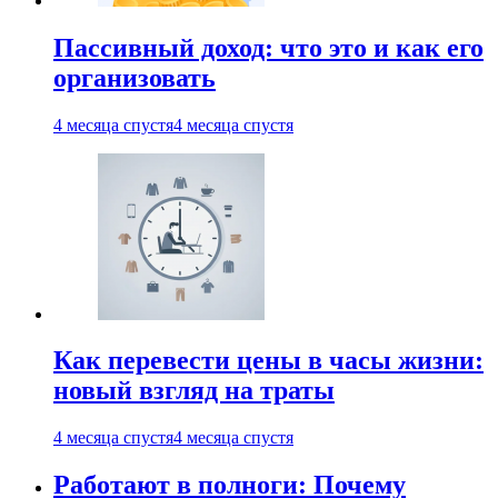
Пассивный доход: что это и как его
организовать
4 месяца спустя
4 месяца спустя
Как перевести цены в часы жизни:
новый взгляд на траты
4 месяца спустя
4 месяца спустя
Работают в полноги: Почему