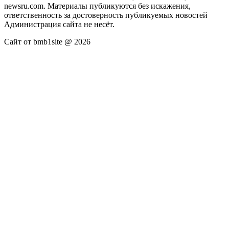
newsru.com. Материалы публикуются без искажения,
ответственность за достоверность публикуемых новостей
Администрация сайта не несёт.
Сайт от bmb1site @ 2026