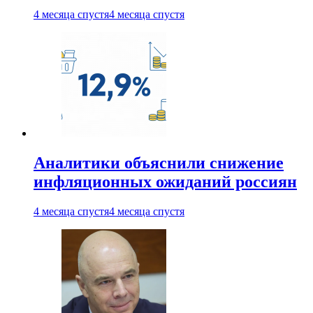
4 месяца спустя
4 месяца спустя
Аналитики объяснили снижение
инфляционных ожиданий россиян
4 месяца спустя
4 месяца спустя