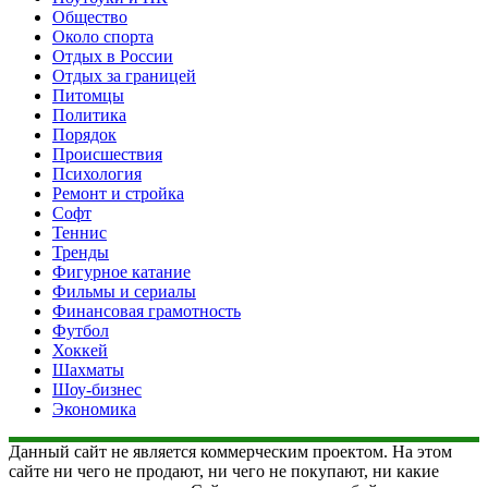
Общество
Около спорта
Отдых в России
Отдых за границей
Питомцы
Политика
Порядок
Происшествия
Психология
Ремонт и стройка
Софт
Теннис
Тренды
Фигурное катание
Фильмы и сериалы
Финансовая грамотность
Футбол
Хоккей
Шахматы
Шоу-бизнес
Экономика
Данный сайт не является коммерческим проектом. На этом
сайте ни чего не продают, ни чего не покупают, ни какие