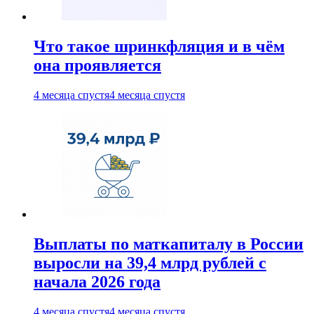
Что такое шринкфляция и в чём
она проявляется
4 месяца спустя
4 месяца спустя
Выплаты по маткапиталу в России
выросли на 39,4 млрд рублей с
начала 2026 года
4 месяца спустя
4 месяца спустя