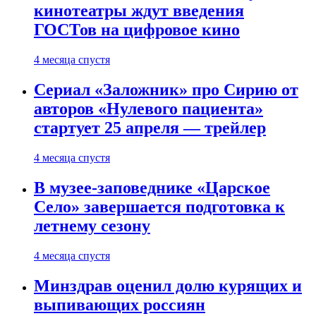
кинотеатры ждут введения
ГОСТов на цифровое кино
4 месяца спустя
Сериал «Заложник» про Сирию от
авторов «Нулевого пациента»
стартует 25 апреля — трейлер
4 месяца спустя
В музее-заповеднике «Царское
Село» завершается подготовка к
летнему сезону
4 месяца спустя
Минздрав оценил долю курящих и
выпивающих россиян