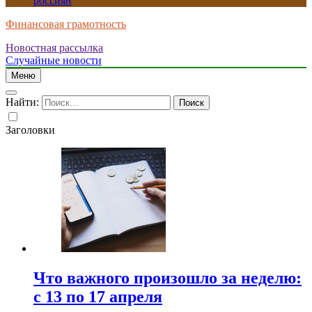
россиян
Финансовая грамотность
Новостная рассылка
Случайные новости
Меню
Найти:
Заголовки
Что важного произошло за неделю:
с 13 по 17 апреля