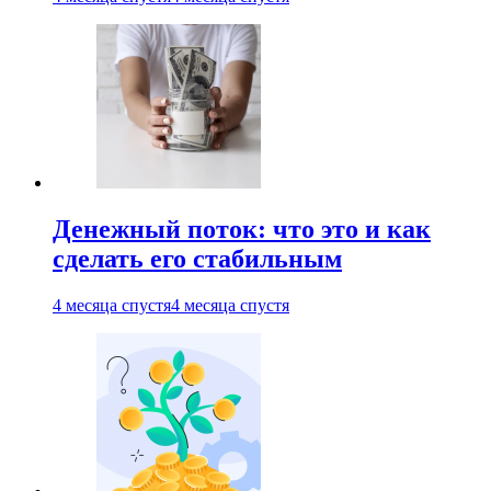
Денежный поток: что это и как
сделать его стабильным
4 месяца спустя
4 месяца спустя