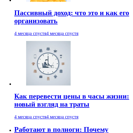
Пассивный доход: что это и как его
организовать
4 месяца спустя
4 месяца спустя
Как перевести цены в часы жизни:
новый взгляд на траты
4 месяца спустя
4 месяца спустя
Работают в полноги: Почему