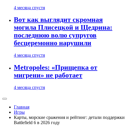
4 месяца спустя
Вот как выглядит скромная
могила Плисецкой и Щедрина:
последнюю волю супругов
бесцеремонно нарушили
4 месяца спустя
Metropoles: «Прищепка от
мигрени» не работает
4 месяца спустя
Главная
Игры
Карты, морские сражения и рейтинг: детали поддержки
Battlefield 6 в 2026 году