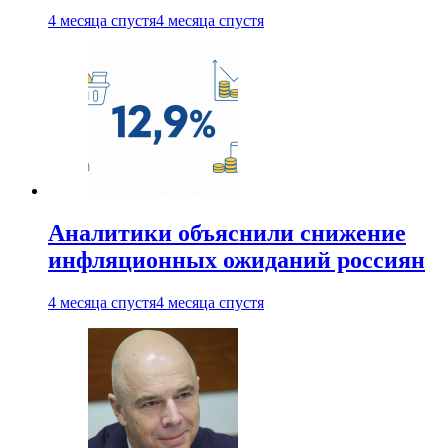
4 месяца спустя
4 месяца спустя
Аналитики объяснили снижение
инфляционных ожиданий россиян
4 месяца спустя
4 месяца спустя