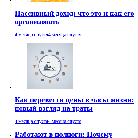
Пассивный доход: что это и как его
организовать
4 месяца спустя
4 месяца спустя
Как перевести цены в часы жизни:
новый взгляд на траты
4 месяца спустя
4 месяца спустя
Работают в полноги: Почему