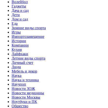
Волейбол
Гаджеты
Дача и сад
Дети
Дом и сад
Еда
Зимние виды спорта
Игры
Импортозамещение
Истории
Компании
Кухня
Лайфхаки
Летние виды спорта
Личный счет
Люди
Мебель и декор
Наука
Наука и техника
Научпоп
Новости ЗОЖ
Новости медицины
Новости Москвы
Ноутбуки и ПК
Общество