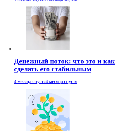
Денежный поток: что это и как
сделать его стабильным
4 месяца спустя
4 месяца спустя