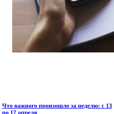
Что важного произошло за неделю: с 13
по 17 апреля