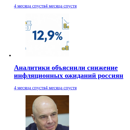
4 месяца спустя
4 месяца спустя
Аналитики объяснили снижение
инфляционных ожиданий россиян
4 месяца спустя
4 месяца спустя