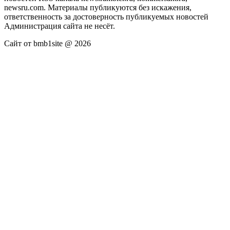
newsru.com. Материалы публикуются без искажения,
ответственность за достоверность публикуемых новостей
Администрация сайта не несёт.
Сайт от bmb1site @ 2026