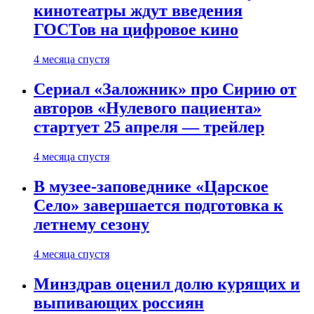
кинотеатры ждут введения
ГОСТов на цифровое кино
4 месяца спустя
Сериал «Заложник» про Сирию от
авторов «Нулевого пациента»
стартует 25 апреля — трейлер
4 месяца спустя
В музее-заповеднике «Царское
Село» завершается подготовка к
летнему сезону
4 месяца спустя
Минздрав оценил долю курящих и
выпивающих россиян