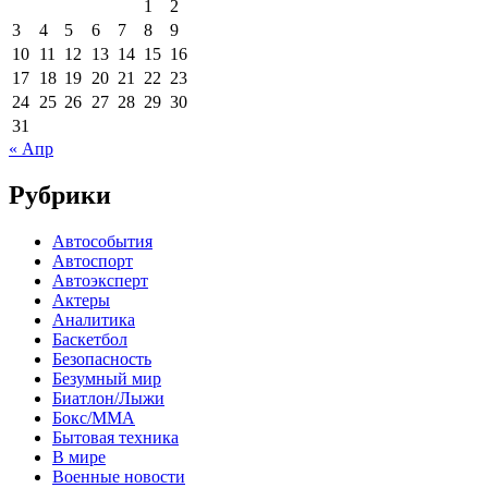
1
2
3
4
5
6
7
8
9
10
11
12
13
14
15
16
17
18
19
20
21
22
23
24
25
26
27
28
29
30
31
« Апр
Рубрики
Автособытия
Автоспорт
Автоэксперт
Актеры
Аналитика
Баскетбол
Безопасность
Безумный мир
Биатлон/Лыжи
Бокс/MMA
Бытовая техника
В мире
Военные новости