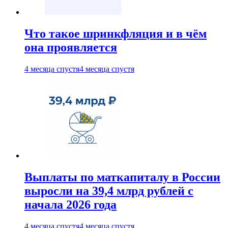
Что такое шринкфляция и в чём
она проявляется
4 месяца спустя
4 месяца спустя
Выплаты по маткапиталу в России
выросли на 39,4 млрд рублей с
начала 2026 года
4 месяца спустя
4 месяца спустя