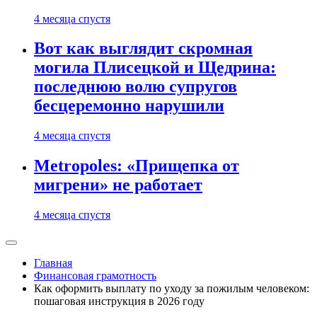
4 месяца спустя
Вот как выглядит скромная
могила Плисецкой и Щедрина:
последнюю волю супругов
бесцеремонно нарушили
4 месяца спустя
Metropoles: «Прищепка от
мигрени» не работает
4 месяца спустя
Главная
Финансовая грамотность
Как оформить выплату по уходу за пожилым человеком:
пошаговая инструкция в 2026 году