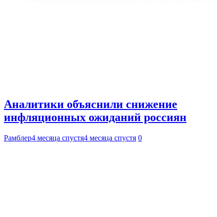
Аналитики объяснили снижение
инфляционных ожиданий россиян
Рамблер
4 месяца спустя
4 месяца спустя
0