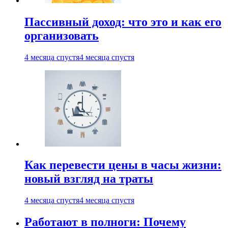
Пассивный доход: что это и как его
организовать
4 месяца спустя
4 месяца спустя
Как перевести цены в часы жизни:
новый взгляд на траты
4 месяца спустя
4 месяца спустя
Работают в полноги: Почему