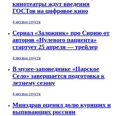
кинотеатры ждут введения
ГОСТов на цифровое кино
4 месяца спустя
Сериал «Заложник» про Сирию от
авторов «Нулевого пациента»
стартует 25 апреля — трейлер
4 месяца спустя
В музее-заповеднике «Царское
Село» завершается подготовка к
летнему сезону
4 месяца спустя
Минздрав оценил долю курящих и
выпивающих россиян