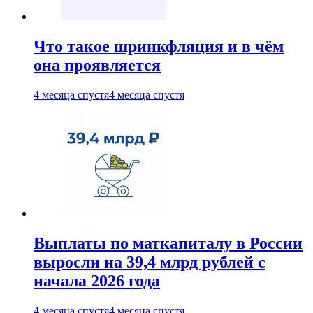
Что такое шринкфляция и в чём
она проявляется
4 месяца спустя
4 месяца спустя
Выплаты по маткапиталу в России
выросли на 39,4 млрд рублей с
начала 2026 года
4 месяца спустя
4 месяца спустя