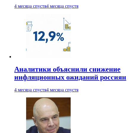
4 месяца спустя
4 месяца спустя
Аналитики объяснили снижение
инфляционных ожиданий россиян
4 месяца спустя
4 месяца спустя