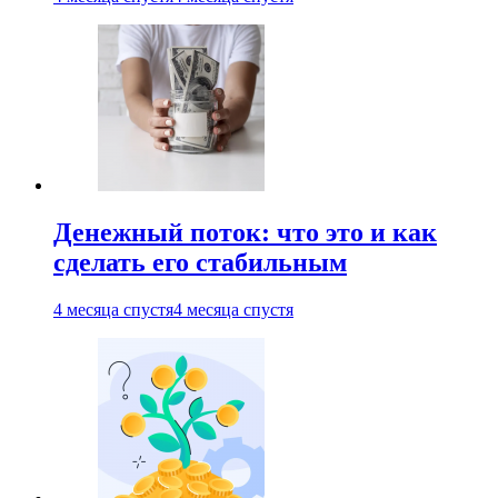
Денежный поток: что это и как
сделать его стабильным
4 месяца спустя
4 месяца спустя