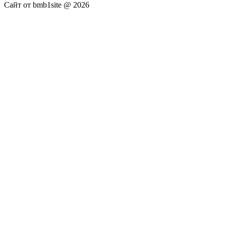
Сайт от bmb1site @ 2026