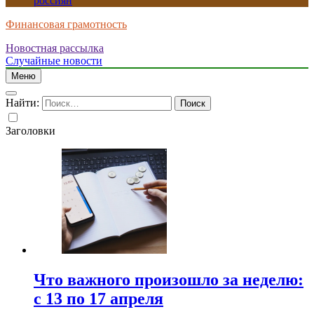
россиян
Финансовая грамотность
Новостная рассылка
Случайные новости
Меню
Найти:
Заголовки
Что важного произошло за неделю:
с 13 по 17 апреля