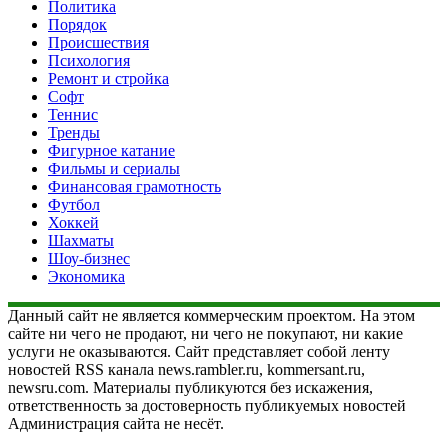
Политика
Порядок
Происшествия
Психология
Ремонт и стройка
Софт
Теннис
Тренды
Фигурное катание
Фильмы и сериалы
Финансовая грамотность
Футбол
Хоккей
Шахматы
Шоу-бизнес
Экономика
Данный сайт не является коммерческим проектом. На этом
сайте ни чего не продают, ни чего не покупают, ни какие
услуги не оказываются. Сайт представляет собой ленту
новостей RSS канала news.rambler.ru, kommersant.ru,
newsru.com. Материалы публикуются без искажения,
ответственность за достоверность публикуемых новостей
Администрация сайта не несёт.