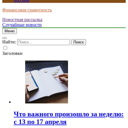
россиян
Финансовая грамотность
Новостная рассылка
Случайные новости
Меню
Найти:
Заголовки
Что важного произошло за неделю:
с 13 по 17 апреля