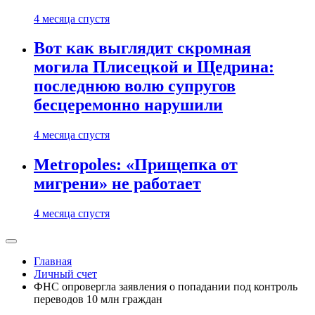
4 месяца спустя
Вот как выглядит скромная
могила Плисецкой и Щедрина:
последнюю волю супругов
бесцеремонно нарушили
4 месяца спустя
Metropoles: «Прищепка от
мигрени» не работает
4 месяца спустя
Главная
Личный счет
ФНС опровергла заявления о попадании под контроль
переводов 10 млн граждан