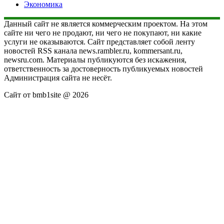
Экономика
Данный сайт не является коммерческим проектом. На этом
сайте ни чего не продают, ни чего не покупают, ни какие
услуги не оказываются. Сайт представляет собой ленту
новостей RSS канала news.rambler.ru, kommersant.ru,
newsru.com. Материалы публикуются без искажения,
ответственность за достоверность публикуемых новостей
Администрация сайта не несёт.
Сайт от bmb1site @ 2026