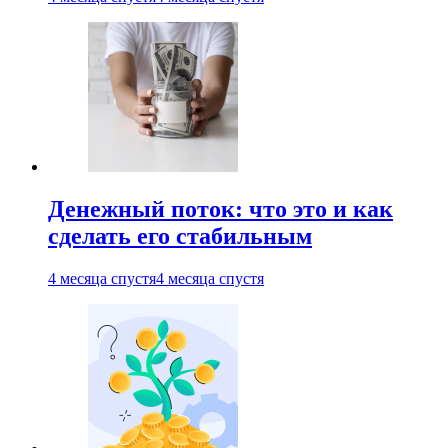
Денежный поток: что это и как
сделать его стабильным
4 месяца спустя
4 месяца спустя