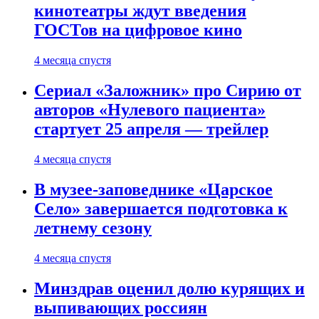
кинотеатры ждут введения
ГОСТов на цифровое кино
4 месяца спустя
Сериал «Заложник» про Сирию от
авторов «Нулевого пациента»
стартует 25 апреля — трейлер
4 месяца спустя
В музее-заповеднике «Царское
Село» завершается подготовка к
летнему сезону
4 месяца спустя
Минздрав оценил долю курящих и
выпивающих россиян