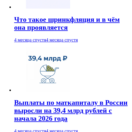
Что такое шринкфляция и в чём
она проявляется
4 месяца спустя
4 месяца спустя
Выплаты по маткапиталу в России
выросли на 39,4 млрд рублей с
начала 2026 года
4 месяца спустя
4 месяца спустя