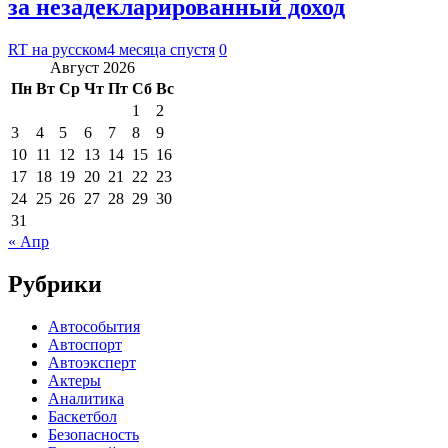
за незадекларированный доход
RT на русском
4 месяца спустя
0
Август 2026
Пн
Вт
Ср
Чт
Пт
Сб
Вс
1
2
3
4
5
6
7
8
9
10
11
12
13
14
15
16
17
18
19
20
21
22
23
24
25
26
27
28
29
30
31
« Апр
Рубрики
Автособытия
Автоспорт
Автоэксперт
Актеры
Аналитика
Баскетбол
Безопасность