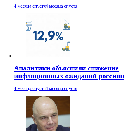
4 месяца спустя
4 месяца спустя
Аналитики объяснили снижение
инфляционных ожиданий россиян
4 месяца спустя
4 месяца спустя