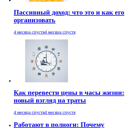
Пассивный доход: что это и как его
организовать
4 месяца спустя
4 месяца спустя
Как перевести цены в часы жизни:
новый взгляд на траты
4 месяца спустя
4 месяца спустя
Работают в полноги: Почему