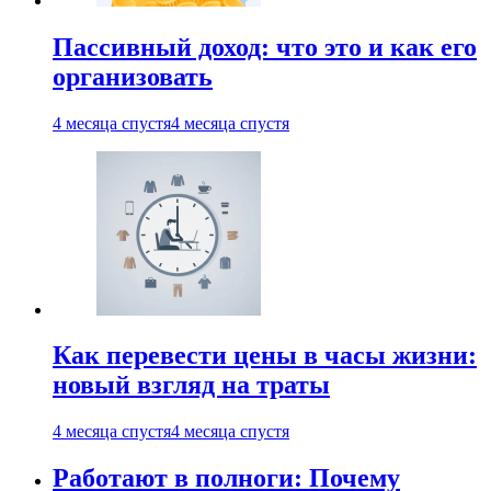
Пассивный доход: что это и как его
организовать
4 месяца спустя
4 месяца спустя
Как перевести цены в часы жизни:
новый взгляд на траты
4 месяца спустя
4 месяца спустя
Работают в полноги: Почему