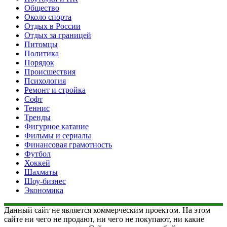
Общество
Около спорта
Отдых в России
Отдых за границей
Питомцы
Политика
Порядок
Происшествия
Психология
Ремонт и стройка
Софт
Теннис
Тренды
Фигурное катание
Фильмы и сериалы
Финансовая грамотность
Футбол
Хоккей
Шахматы
Шоу-бизнес
Экономика
Данный сайт не является коммерческим проектом. На этом
сайте ни чего не продают, ни чего не покупают, ни какие