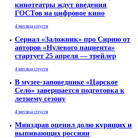
кинотеатры ждут введения
ГОСТов на цифровое кино
4 месяца спустя
Сериал «Заложник» про Сирию от
авторов «Нулевого пациента»
стартует 25 апреля — трейлер
4 месяца спустя
В музее-заповеднике «Царское
Село» завершается подготовка к
летнему сезону
4 месяца спустя
Минздрав оценил долю курящих и
выпивающих россиян