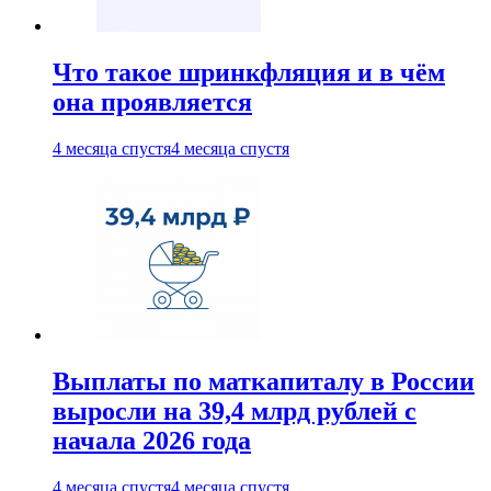
Что такое шринкфляция и в чём
она проявляется
4 месяца спустя
4 месяца спустя
Выплаты по маткапиталу в России
выросли на 39,4 млрд рублей с
начала 2026 года
4 месяца спустя
4 месяца спустя