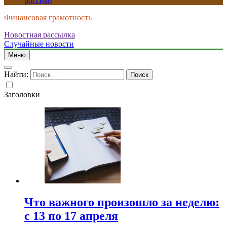
россиян
Финансовая грамотность
Новостная рассылка
Случайные новости
Меню
Найти:
Заголовки
Что важного произошло за неделю:
с 13 по 17 апреля