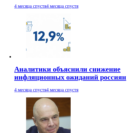
4 месяца спустя
4 месяца спустя
Аналитики объяснили снижение
инфляционных ожиданий россиян
4 месяца спустя
4 месяца спустя