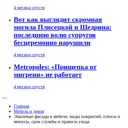
4 месяца спустя
Вот как выглядит скромная
могила Плисецкой и Щедрина:
последнюю волю супругов
бесцеремонно нарушили
4 месяца спустя
Metropoles: «Прищепка от
мигрени» не работает
4 месяца спустя
Главная
Мебель и декор
Эмалевые фасады в мебели: виды покрытий, плюсы и
минусы, срок службы и правила ухода