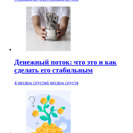
Денежный поток: что это и как
сделать его стабильным
4 месяца спустя
4 месяца спустя