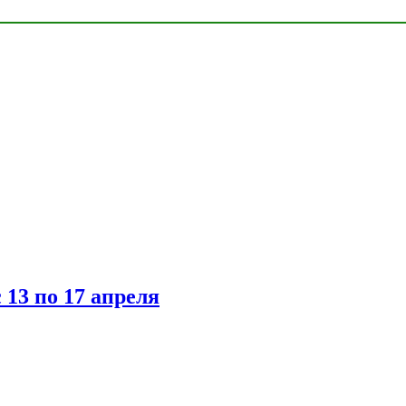
 13 по 17 апреля