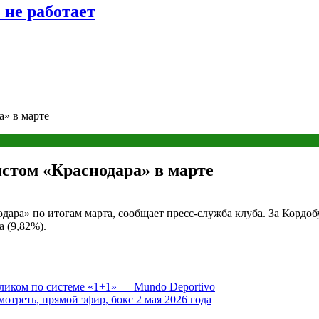
 не работает
» в марте
стом «Краснодара» в марте
ра» по итогам марта, сообщает пресс-служба клуба. За Кордоб
 (9,82%).
ликом по системе «1+1» — Mundo Deportivo
отреть, прямой эфир, бокс 2 мая 2026 года