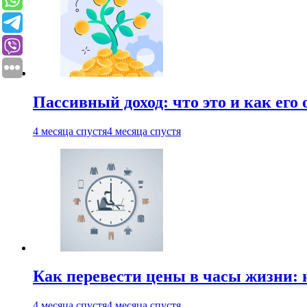
Пассивный доход: что это и как его
4 месяца спустя
4 месяца спустя
Как перевести цены в часы жизни: 
4 месяца спустя
4 месяца спустя