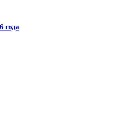
6 года