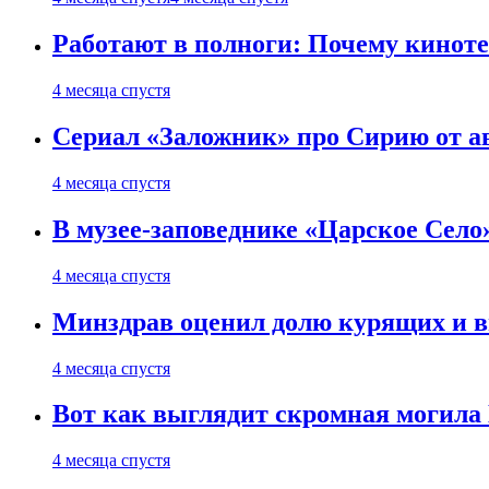
Работают в полноги: Почему кинот
4 месяца спустя
Сериал «Заложник» про Сирию от ав
4 месяца спустя
В музее-заповеднике «Царское Село»
4 месяца спустя
Минздрав оценил долю курящих и 
4 месяца спустя
Вот как выглядит скромная могила
4 месяца спустя