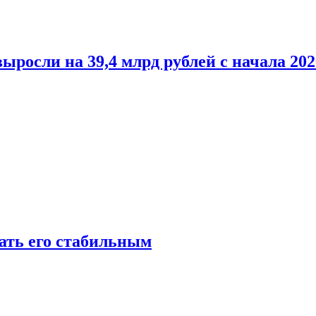
росли на 39,4 млрд рублей с начала 202
лать его стабильным