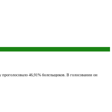
у проголосовало 46,91% болельщиков. В голосовании он