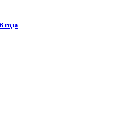
6 года