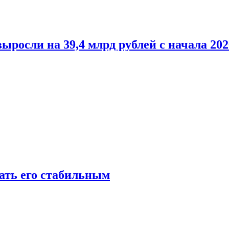
росли на 39,4 млрд рублей с начала 202
лать его стабильным