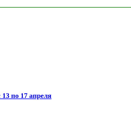
 13 по 17 апреля