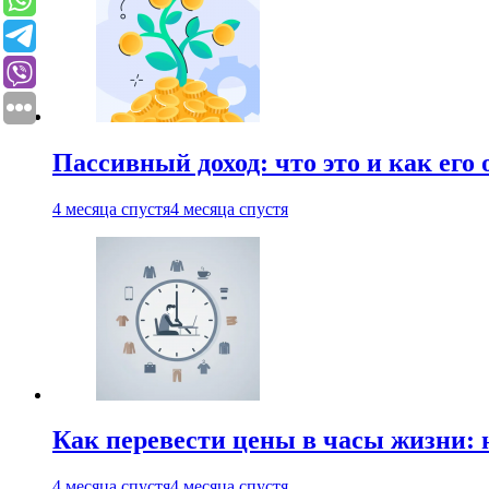
Пассивный доход: что это и как его
4 месяца спустя
4 месяца спустя
Как перевести цены в часы жизни: 
4 месяца спустя
4 месяца спустя