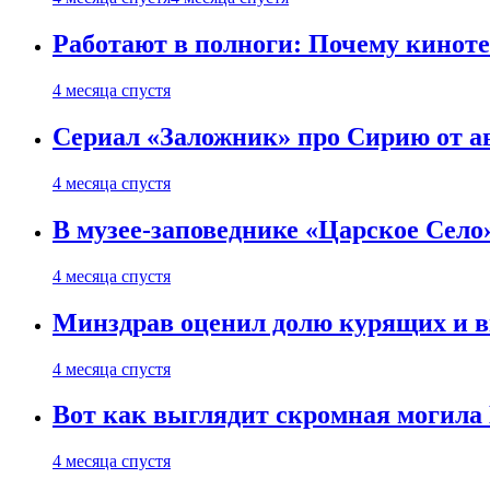
Работают в полноги: Почему кинот
4 месяца спустя
Сериал «Заложник» про Сирию от ав
4 месяца спустя
В музее-заповеднике «Царское Село»
4 месяца спустя
Минздрав оценил долю курящих и 
4 месяца спустя
Вот как выглядит скромная могила
4 месяца спустя