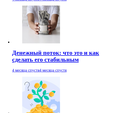
Денежный поток: что это и как
сделать его стабильным
4 месяца спустя
4 месяца спустя