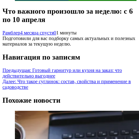
Что важного произошло за неделю: с 6
по 10 апреля
Рамблер
4 месяца спустя
0
1 минуты
Подготовили для вас подборку самых актуальных и полезных
материалов за текущую неделю.
Навигация по записям
Предыдущая:
Готовый гарнитур или кухня на заказ: что
действительно выгоднее
Далее:
Что такое суглинок: состав, свойства и применение в
садоводстве
Похожие новости