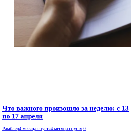
Что важного произошло за неделю: с 13
по 17 апреля
Рамблер
4 месяца спустя
4 месяца спустя
0