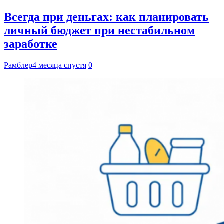
Всегда при деньгах: как планировать
личный бюджет при нестабильном
заработке
Рамблер
4 месяца спустя
0