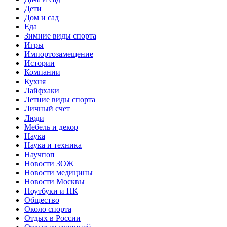
Дети
Дом и сад
Еда
Зимние виды спорта
Игры
Импортозамещение
Истории
Компании
Кухня
Лайфхаки
Летние виды спорта
Личный счет
Люди
Мебель и декор
Наука
Наука и техника
Научпоп
Новости ЗОЖ
Новости медицины
Новости Москвы
Ноутбуки и ПК
Общество
Около спорта
Отдых в России