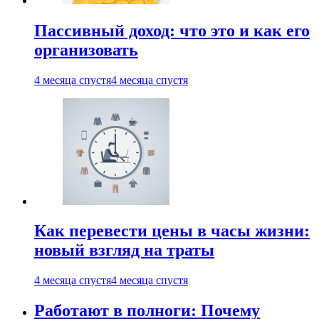
Пассивный доход: что это и как его
организовать
4 месяца спустя
4 месяца спустя
Как перевести цены в часы жизни:
новый взгляд на траты
4 месяца спустя
4 месяца спустя
Работают в полноги: Почему