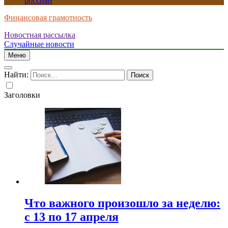
россиян
Финансовая грамотность
Новостная рассылка
Случайные новости
Меню
Найти:
Заголовки
Что важного произошло за неделю:
с 13 по 17 апреля