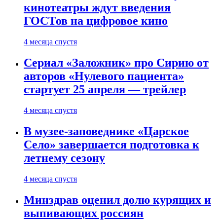
кинотеатры ждут введения
ГОСТов на цифровое кино
4 месяца спустя
Сериал «Заложник» про Сирию от
авторов «Нулевого пациента»
стартует 25 апреля — трейлер
4 месяца спустя
В музее-заповеднике «Царское
Село» завершается подготовка к
летнему сезону
4 месяца спустя
Минздрав оценил долю курящих и
выпивающих россиян