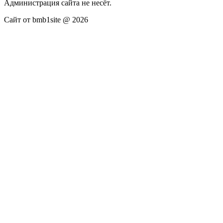
Администрация сайта не несёт.
Сайт от bmb1site @ 2026