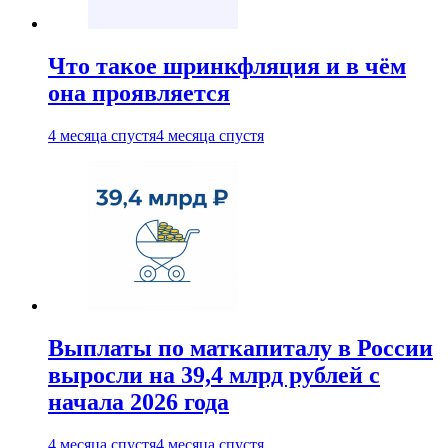
Что такое шринкфляция и в чём
она проявляется
4 месяца спустя
4 месяца спустя
Выплаты по маткапиталу в России
выросли на 39,4 млрд рублей с
начала 2026 года
4 месяца спустя
4 месяца спустя