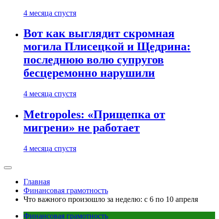
4 месяца спустя
Вот как выглядит скромная
могила Плисецкой и Щедрина:
последнюю волю супругов
бесцеремонно нарушили
4 месяца спустя
Metropoles: «Прищепка от
мигрени» не работает
4 месяца спустя
Главная
Финансовая грамотность
Что важного произошло за неделю: с 6 по 10 апреля
Финансовая грамотность