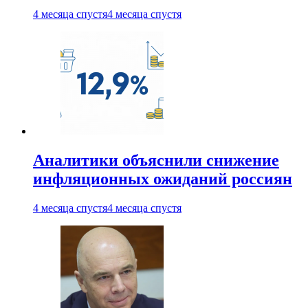
4 месяца спустя
4 месяца спустя
Аналитики объяснили снижение
инфляционных ожиданий россиян
4 месяца спустя
4 месяца спустя