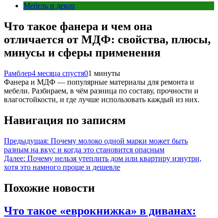
Мебель и декор
Что такое фанера и чем она
отличается от МДФ: свойства, плюсы,
минусы и сферы применения
Рамблер
4 месяца спустя
0
1 минуты
Фанера и МДФ — популярные материалы для ремонта и
мебели. Разбираем, в чём разница по составу, прочности и
влагостойкости, и где лучше использовать каждый из них.
Навигация по записям
Предыдущая:
Почему молоко одной марки может быть
разным на вкус и когда это становится опасным
Далее:
Почему нельзя утеплить дом или квартиру изнутри,
хотя это намного проще и дешевле
Похожие новости
Что такое «еврокнижка» в диванах: