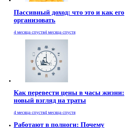
Пассивный доход: что это и как его
организовать
4 месяца спустя
4 месяца спустя
Как перевести цены в часы жизни:
новый взгляд на траты
4 месяца спустя
4 месяца спустя
Работают в полноги: Почему