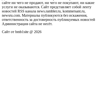
сайте ни чего не продают, ни чего не покупают, ни какие
услуги не оказываются. Сайт представляет собой ленту
новостей RSS канала news.rambler.ru, kommersant.ru,
newsru.com. Материалы публикуются без искажения,
ответственность за достоверность публикуемых новостей
Администрация сайта не несёт.
Сайт от bmb1site @ 2026