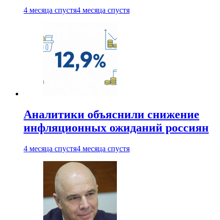
4 месяца спустя
4 месяца спустя
Аналитики объяснили снижение
инфляционных ожиданий россиян
4 месяца спустя
4 месяца спустя