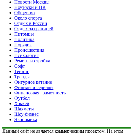
Новости Москвы
Ноутбуки и ПК
Общество
Около спорта
Отдых в России
Отдых за границей
Питомцы
Политика
Порядок
Происшествия
Психология
Ремонт и стройка
Софт
Теннис
Тренды
Фигурное катание
Фильмы и сериалы
Финансовая грамотность
Футбол
Хоккей
Шахматы
Шоу-бизнес
Экономика
Данный сайт не является коммерческим проектом. На этом