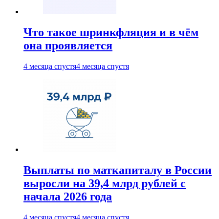
Что такое шринкфляция и в чём
она проявляется
4 месяца спустя
4 месяца спустя
Выплаты по маткапиталу в России
выросли на 39,4 млрд рублей с
начала 2026 года
4 месяца спустя
4 месяца спустя