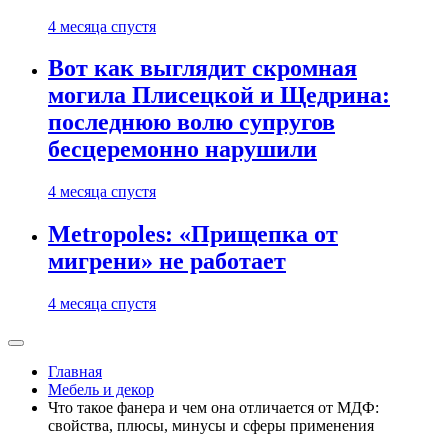
4 месяца спустя
Вот как выглядит скромная
могила Плисецкой и Щедрина:
последнюю волю супругов
бесцеремонно нарушили
4 месяца спустя
Metropoles: «Прищепка от
мигрени» не работает
4 месяца спустя
Главная
Мебель и декор
Что такое фанера и чем она отличается от МДФ:
свойства, плюсы, минусы и сферы применения