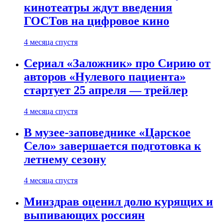
кинотеатры ждут введения
ГОСТов на цифровое кино
4 месяца спустя
Сериал «Заложник» про Сирию от
авторов «Нулевого пациента»
стартует 25 апреля — трейлер
4 месяца спустя
В музее-заповеднике «Царское
Село» завершается подготовка к
летнему сезону
4 месяца спустя
Минздрав оценил долю курящих и
выпивающих россиян