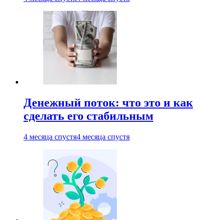
Денежный поток: что это и как
сделать его стабильным
4 месяца спустя
4 месяца спустя