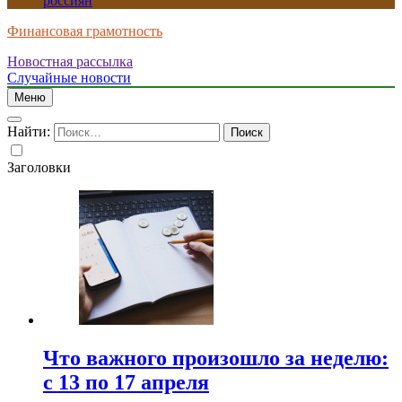
россиян
Финансовая грамотность
Новостная рассылка
Случайные новости
Меню
Найти:
Заголовки
Что важного произошло за неделю:
с 13 по 17 апреля