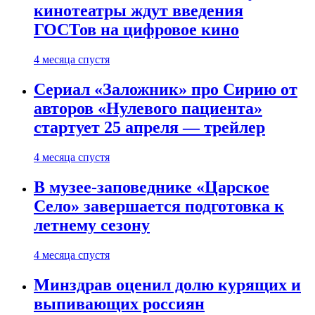
кинотеатры ждут введения
ГОСТов на цифровое кино
4 месяца спустя
Сериал «Заложник» про Сирию от
авторов «Нулевого пациента»
стартует 25 апреля — трейлер
4 месяца спустя
В музее-заповеднике «Царское
Село» завершается подготовка к
летнему сезону
4 месяца спустя
Минздрав оценил долю курящих и
выпивающих россиян