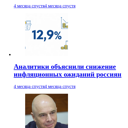
4 месяца спустя
4 месяца спустя
Аналитики объяснили снижение
инфляционных ожиданий россиян
4 месяца спустя
4 месяца спустя