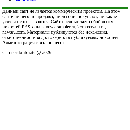
Данный сайт не является коммерческим проектом. На этом
сайте ни чего не продают, ни чего не покупают, ни какие
услуги не оказываются. Сайт представляет собой ленту
новостей RSS канала news.rambler.ru, kommersant.ru,
newsru.com. Материалы публикуются без искажения,
ответственность за достоверность публикуемых новостей
Администрация сайта не несёт.
Сайт от bmb1site @ 2026