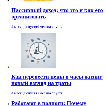
Пассивный доход: что это и как его
организовать
4 месяца спустя
4 месяца спустя
Как перевести цены в часы жизни:
новый взгляд на траты
4 месяца спустя
4 месяца спустя
Работают в полноги: Почему