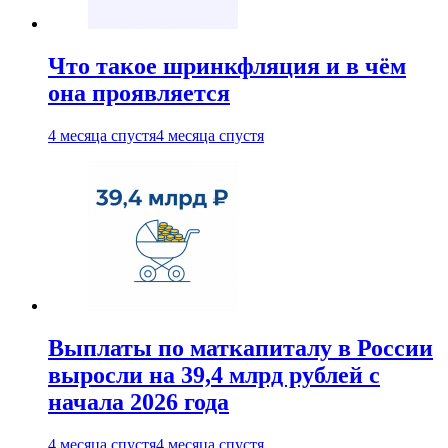
Что такое шринкфляция и в чём
она проявляется
4 месяца спустя
4 месяца спустя
Выплаты по маткапиталу в России
выросли на 39,4 млрд рублей с
начала 2026 года
4 месяца спустя
4 месяца спустя