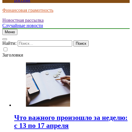
россиян
Финансовая грамотность
Новостная рассылка
Случайные новости
Меню
Найти:
Заголовки
Что важного произошло за неделю:
с 13 по 17 апреля