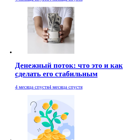
Денежный поток: что это и как
сделать его стабильным
4 месяца спустя
4 месяца спустя