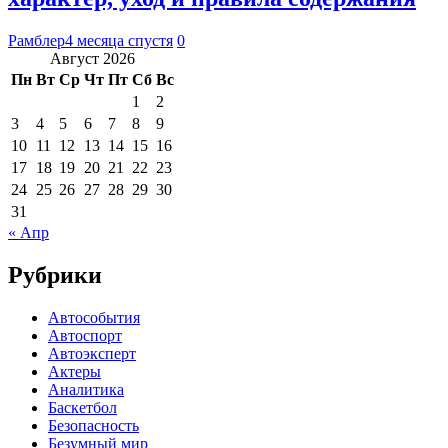
Рамблер
4 месяца спустя
0
Август 2026
Пн
Вт
Ср
Чт
Пт
Сб
Вс
1
2
3
4
5
6
7
8
9
10
11
12
13
14
15
16
17
18
19
20
21
22
23
24
25
26
27
28
29
30
31
« Апр
Рубрики
Автособытия
Автоспорт
Автоэксперт
Актеры
Аналитика
Баскетбол
Безопасность
Безумный мир