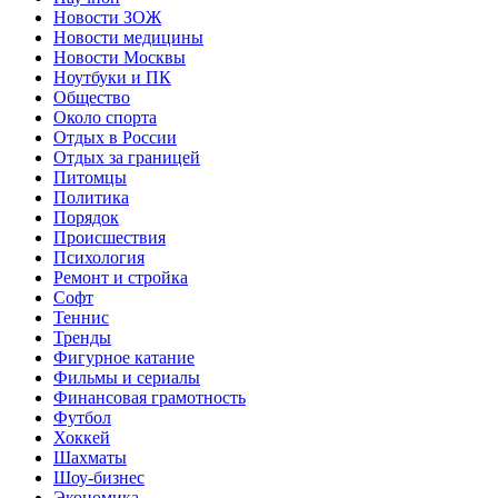
Новости ЗОЖ
Новости медицины
Новости Москвы
Ноутбуки и ПК
Общество
Около спорта
Отдых в России
Отдых за границей
Питомцы
Политика
Порядок
Происшествия
Психология
Ремонт и стройка
Софт
Теннис
Тренды
Фигурное катание
Фильмы и сериалы
Финансовая грамотность
Футбол
Хоккей
Шахматы
Шоу-бизнес
Экономика