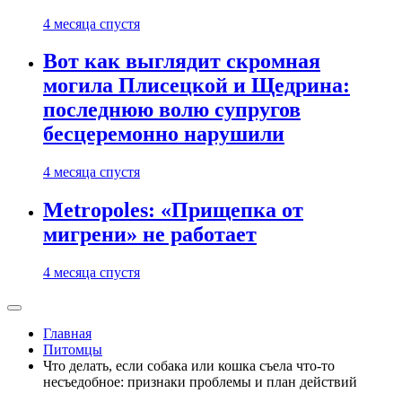
4 месяца спустя
Вот как выглядит скромная
могила Плисецкой и Щедрина:
последнюю волю супругов
бесцеремонно нарушили
4 месяца спустя
Metropoles: «Прищепка от
мигрени» не работает
4 месяца спустя
Главная
Питомцы
Что делать, если собака или кошка съела что-то
несъедобное: признаки проблемы и план действий