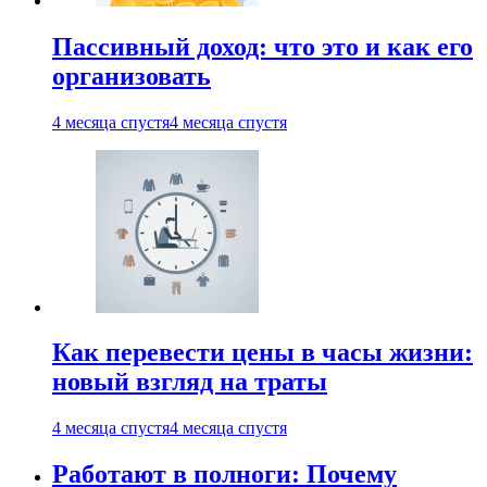
Пассивный доход: что это и как его
организовать
4 месяца спустя
4 месяца спустя
Как перевести цены в часы жизни:
новый взгляд на траты
4 месяца спустя
4 месяца спустя
Работают в полноги: Почему