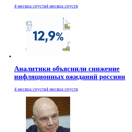
4 месяца спустя
4 месяца спустя
Аналитики объяснили снижение
инфляционных ожиданий россиян
4 месяца спустя
4 месяца спустя