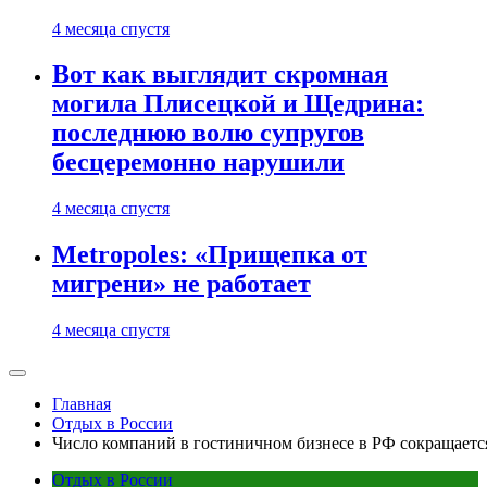
4 месяца спустя
Вот как выглядит скромная
могила Плисецкой и Щедрина:
последнюю волю супругов
бесцеремонно нарушили
4 месяца спустя
Metropoles: «Прищепка от
мигрени» не работает
4 месяца спустя
Главная
Отдых в России
Число компаний в гостиничном бизнесе в РФ сокращается
Отдых в России