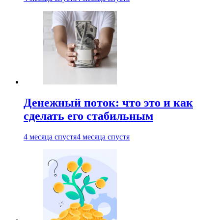
Денежный поток: что это и как
сделать его стабильным
4 месяца спустя
4 месяца спустя