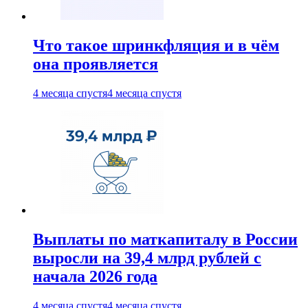
Что такое шринкфляция и в чём
она проявляется
4 месяца спустя
4 месяца спустя
Выплаты по маткапиталу в России
выросли на 39,4 млрд рублей с
начала 2026 года
4 месяца спустя
4 месяца спустя