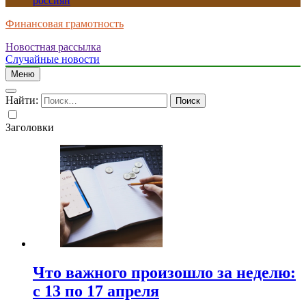
россиян
Финансовая грамотность
Новостная рассылка
Случайные новости
Меню
Найти:
Заголовки
Что важного произошло за неделю:
с 13 по 17 апреля