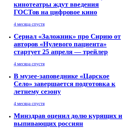
кинотеатры ждут введения
ГОСТов на цифровое кино
4 месяца спустя
Сериал «Заложник» про Сирию от
авторов «Нулевого пациента»
стартует 25 апреля — трейлер
4 месяца спустя
В музее-заповеднике «Царское
Село» завершается подготовка к
летнему сезону
4 месяца спустя
Минздрав оценил долю курящих и
выпивающих россиян