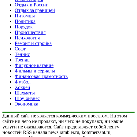
Отдых в России
Отдых за границей
Питомцы
Политика
Порядок
Происшествия
Психология
Ремонт и стройка
Софт
Теннис
Тренды
Фигурное катание
Фильмы и сериалы
Финансовая грамотность
Футбол
Хоккей
Шахматы
Шоу-бизнес
Экономика
Данный сайт не является коммерческим проектом. На этом
сайте ни чего не продают, ни чего не покупают, ни какие
услуги не оказываются. Сайт представляет собой ленту
новостей RSS канала news.rambler.ru, kommersant.ru,