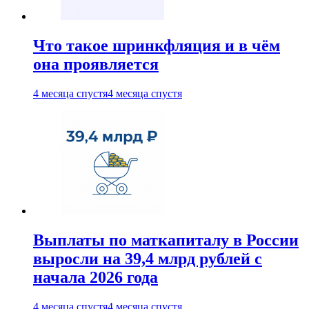
Что такое шринкфляция и в чём
она проявляется
4 месяца спустя
4 месяца спустя
Выплаты по маткапиталу в России
выросли на 39,4 млрд рублей с
начала 2026 года
4 месяца спустя
4 месяца спустя