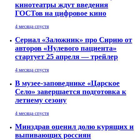
кинотеатры ждут введения
ГОСТов на цифровое кино
4 месяца спустя
Сериал «Заложник» про Сирию от
авторов «Нулевого пациента»
стартует 25 апреля — трейлер
4 месяца спустя
В музее-заповеднике «Царское
Село» завершается подготовка к
летнему сезону
4 месяца спустя
Минздрав оценил долю курящих и
выпивающих россиян