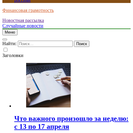
россиян
Финансовая грамотность
Новостная рассылка
Случайные новости
Меню
Найти:
Заголовки
Что важного произошло за неделю:
с 13 по 17 апреля