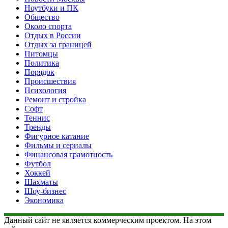
Ноутбуки и ПК
Общество
Около спорта
Отдых в России
Отдых за границей
Питомцы
Политика
Порядок
Происшествия
Психология
Ремонт и стройка
Софт
Теннис
Тренды
Фигурное катание
Фильмы и сериалы
Финансовая грамотность
Футбол
Хоккей
Шахматы
Шоу-бизнес
Экономика
Данный сайт не является коммерческим проектом. На этом