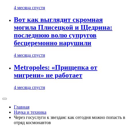
4 месяца спустя
Вот как выглядит скромная
могила Плисецкой и Щедрина:
последнюю волю супругов
бесцеремонно нарушили
4 месяца спустя
Metropoles: «Прищепка от
мигрени» не работает
4 месяца спустя
Главная
Наука и техника
Через госуслуги к звездам: как сегодня можно попасть в
отряд космонавтов