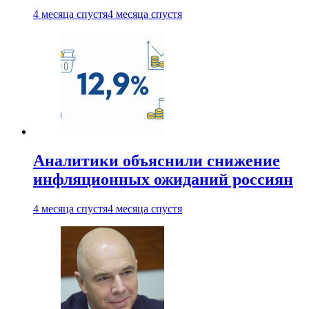
4 месяца спустя
4 месяца спустя
Аналитики объяснили снижение
инфляционных ожиданий россиян
4 месяца спустя
4 месяца спустя