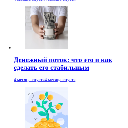
Денежный поток: что это и как
сделать его стабильным
4 месяца спустя
4 месяца спустя