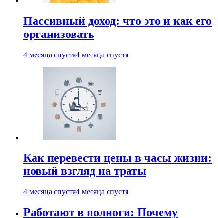
Пассивный доход: что это и как его
организовать
4 месяца спустя
4 месяца спустя
Как перевести цены в часы жизни:
новый взгляд на траты
4 месяца спустя
4 месяца спустя
Работают в полноги: Почему