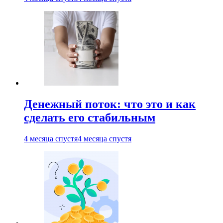
Денежный поток: что это и как
сделать его стабильным
4 месяца спустя
4 месяца спустя