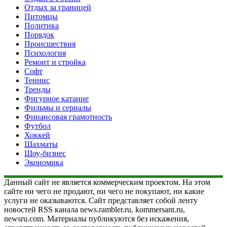
Отдых за границей
Питомцы
Политика
Порядок
Происшествия
Психология
Ремонт и стройка
Софт
Теннис
Тренды
Фигурное катание
Фильмы и сериалы
Финансовая грамотность
Футбол
Хоккей
Шахматы
Шоу-бизнес
Экономика
Данный сайт не является коммерческим проектом. На этом
сайте ни чего не продают, ни чего не покупают, ни какие
услуги не оказываются. Сайт представляет собой ленту
новостей RSS канала news.rambler.ru, kommersant.ru,
newsru.com. Материалы публикуются без искажения,