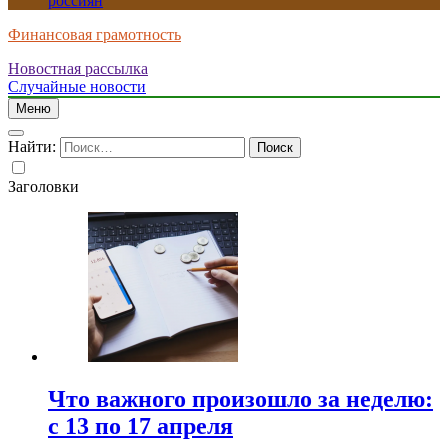
россиян
Финансовая грамотность
Новостная рассылка
Случайные новости
Меню
Найти:
Заголовки
Что важного произошло за неделю:
с 13 по 17 апреля