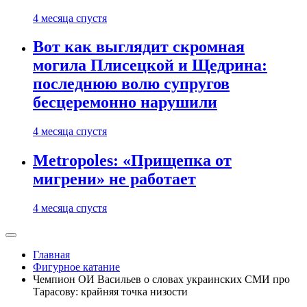
4 месяца спустя
Вот как выглядит скромная
могила Плисецкой и Щедрина:
последнюю волю супругов
бесцеремонно нарушили
4 месяца спустя
Metropoles: «Прищепка от
мигрени» не работает
4 месяца спустя
Главная
Фигурное катание
Чемпион ОИ Васильев о словах украинских СМИ про
Тарасову: крайняя точка низости