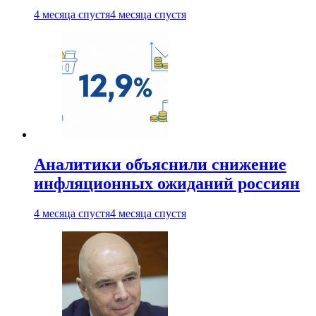
4 месяца спустя
4 месяца спустя
Аналитики объяснили снижение
инфляционных ожиданий россиян
4 месяца спустя
4 месяца спустя