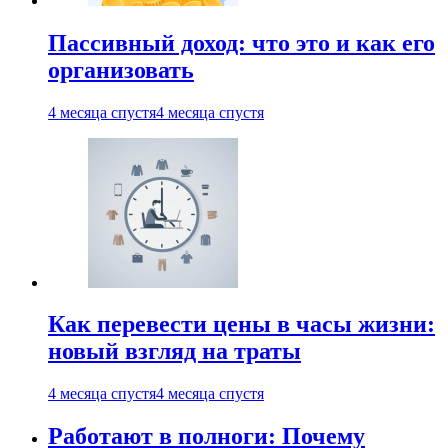
Пассивный доход: что это и как его
организовать
4 месяца спустя
4 месяца спустя
Как перевести цены в часы жизни:
новый взгляд на траты
4 месяца спустя
4 месяца спустя
Работают в полноги: Почему