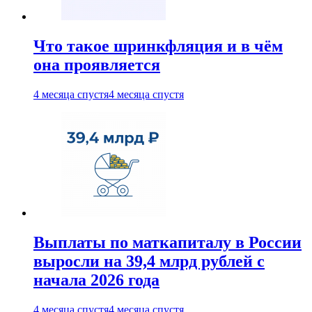
Что такое шринкфляция и в чём
она проявляется
4 месяца спустя
4 месяца спустя
Выплаты по маткапиталу в России
выросли на 39,4 млрд рублей с
начала 2026 года
4 месяца спустя
4 месяца спустя