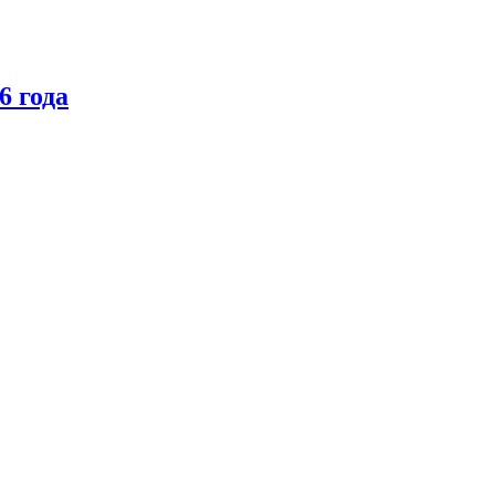
6 года