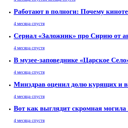
Работают в полноги: Почему кинот
4 месяца спустя
Сериал «Заложник» про Сирию от ав
4 месяца спустя
В музее-заповеднике «Царское Село»
4 месяца спустя
Минздрав оценил долю курящих и 
4 месяца спустя
Вот как выглядит скромная могила
4 месяца спустя