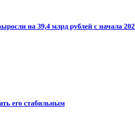
росли на 39,4 млрд рублей с начала 202
лать его стабильным