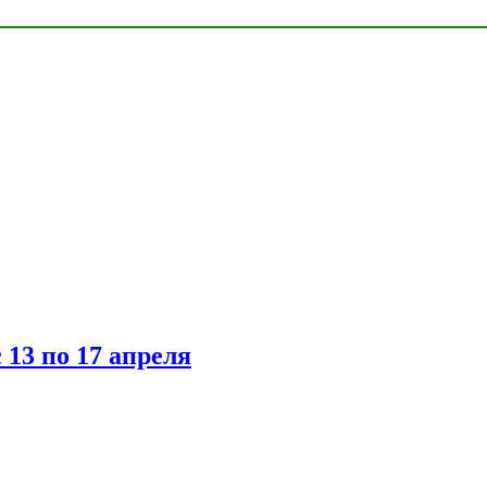
 13 по 17 апреля