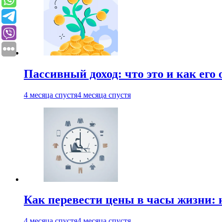
Пассивный доход: что это и как его
4 месяца спустя
4 месяца спустя
Как перевести цены в часы жизни: 
4 месяца спустя
4 месяца спустя