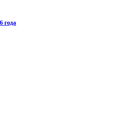
6 года