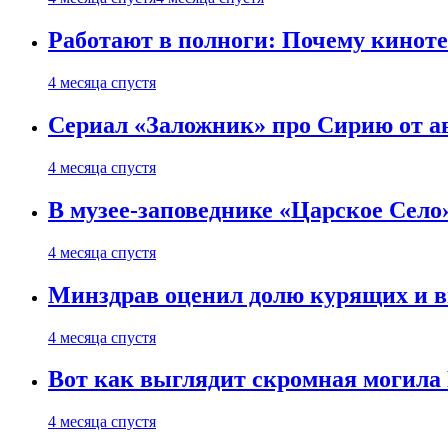
Работают в полноги: Почему кинот
4 месяца спустя
Сериал «Заложник» про Сирию от ав
4 месяца спустя
В музее-заповеднике «Царское Село»
4 месяца спустя
Минздрав оценил долю курящих и 
4 месяца спустя
Вот как выглядит скромная могила
4 месяца спустя