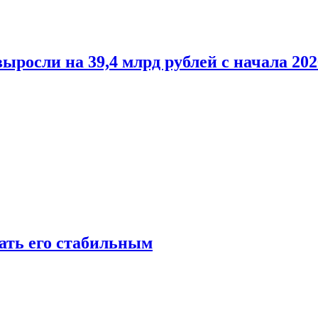
росли на 39,4 млрд рублей с начала 202
лать его стабильным