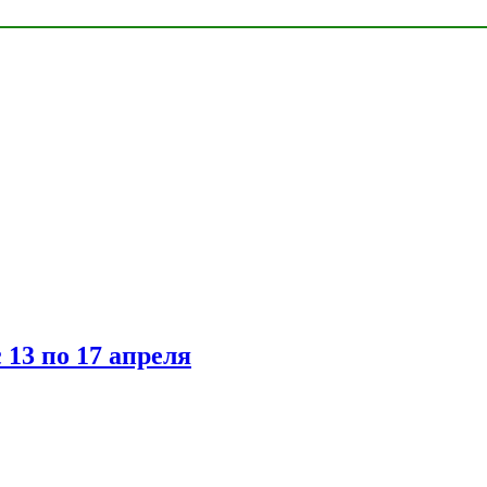
 13 по 17 апреля