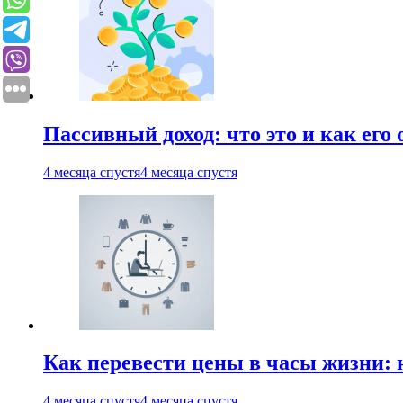
Пассивный доход: что это и как его
4 месяца спустя
4 месяца спустя
Как перевести цены в часы жизни: 
4 месяца спустя
4 месяца спустя