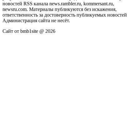
новостей RSS канала news.rambler.ru, kommersant.ru,
newsru.com. Материалы публикуются без искажения,
ответственность за достоверность публикуемых новостей
Администрация сайта не несёт.
Сайт от bmb1site @ 2026