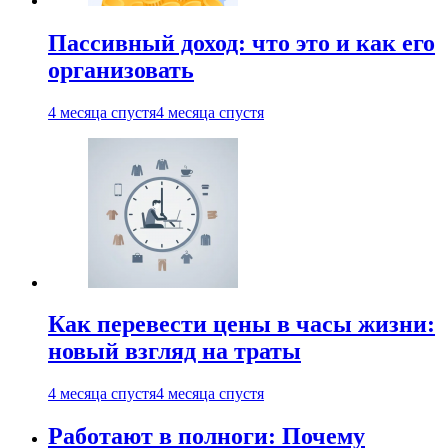
Пассивный доход: что это и как его
организовать
4 месяца спустя
4 месяца спустя
Как перевести цены в часы жизни:
новый взгляд на траты
4 месяца спустя
4 месяца спустя
Работают в полноги: Почему