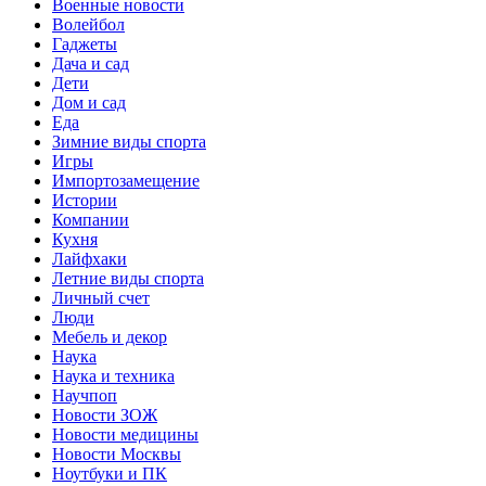
Военные новости
Волейбол
Гаджеты
Дача и сад
Дети
Дом и сад
Еда
Зимние виды спорта
Игры
Импортозамещение
Истории
Компании
Кухня
Лайфхаки
Летние виды спорта
Личный счет
Люди
Мебель и декор
Наука
Наука и техника
Научпоп
Новости ЗОЖ
Новости медицины
Новости Москвы
Ноутбуки и ПК