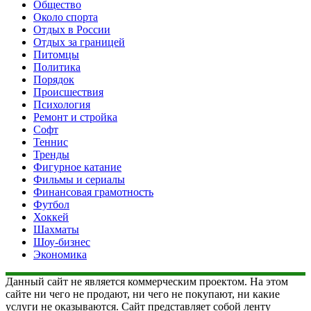
Общество
Около спорта
Отдых в России
Отдых за границей
Питомцы
Политика
Порядок
Происшествия
Психология
Ремонт и стройка
Софт
Теннис
Тренды
Фигурное катание
Фильмы и сериалы
Финансовая грамотность
Футбол
Хоккей
Шахматы
Шоу-бизнес
Экономика
Данный сайт не является коммерческим проектом. На этом
сайте ни чего не продают, ни чего не покупают, ни какие
услуги не оказываются. Сайт представляет собой ленту