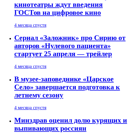
кинотеатры ждут введения
ГОСТов на цифровое кино
4 месяца спустя
Сериал «Заложник» про Сирию от
авторов «Нулевого пациента»
стартует 25 апреля — трейлер
4 месяца спустя
В музее-заповеднике «Царское
Село» завершается подготовка к
летнему сезону
4 месяца спустя
Минздрав оценил долю курящих и
выпивающих россиян