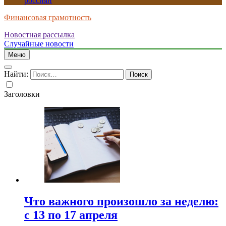
россиян
Финансовая грамотность
Новостная рассылка
Случайные новости
Меню
Найти:
Заголовки
Что важного произошло за неделю:
с 13 по 17 апреля