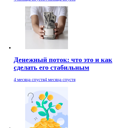
Денежный поток: что это и как
сделать его стабильным
4 месяца спустя
4 месяца спустя