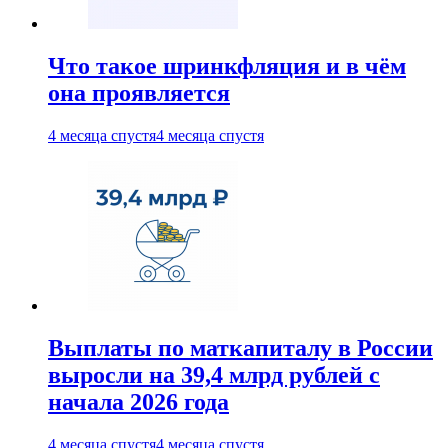
Что такое шринкфляция и в чём
она проявляется
4 месяца спустя
4 месяца спустя
Выплаты по маткапиталу в России
выросли на 39,4 млрд рублей с
начала 2026 года
4 месяца спустя
4 месяца спустя