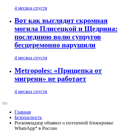
4 месяца спустя
Вот как выглядит скромная
могила Плисецкой и Щедрина:
последнюю волю супругов
бесцеремонно нарушили
4 месяца спустя
Metropoles: «Прищепка от
мигрени» не работает
4 месяца спустя
Главная
Безопасность
Роскомнадзор объявил о поэтапной блокировке
WhatsApp* в России