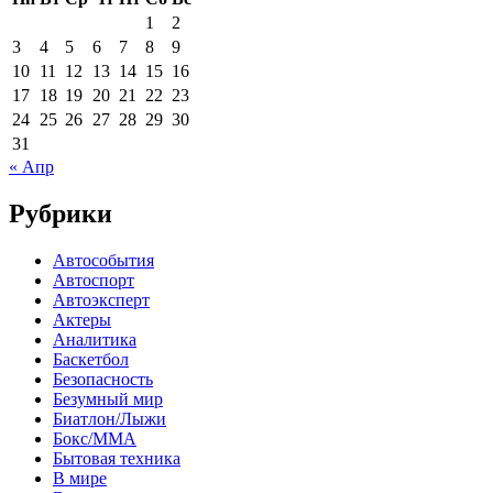
1
2
3
4
5
6
7
8
9
10
11
12
13
14
15
16
17
18
19
20
21
22
23
24
25
26
27
28
29
30
31
« Апр
Рубрики
Автособытия
Автоспорт
Автоэксперт
Актеры
Аналитика
Баскетбол
Безопасность
Безумный мир
Биатлон/Лыжи
Бокс/MMA
Бытовая техника
В мире