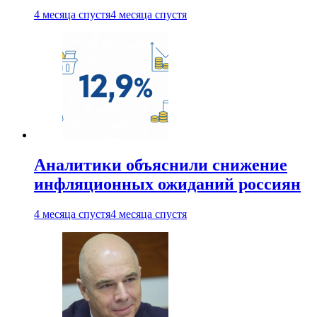
4 месяца спустя
4 месяца спустя
Аналитики объяснили снижение
инфляционных ожиданий россиян
4 месяца спустя
4 месяца спустя